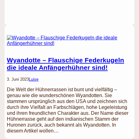
Wyandotte – Flauschige Federkugeln
die ideale Anfängerhühner sind!
3. Juni 2023
Luise
Die Welt der Hühnerrassen ist bunt und vielfältig –
genau wie die wunderschönen Wyandotten. Sie
stammen ursprünglich aus den USA und zeichnen sich
durch ihre Vielfalt an Farbschlägen, hohe Legeleistung
und ihren freundlichen Charakter aus. Der Name dieser
Hühnerrasse geht auf den indianischen Stamm der
Huronen zurück, auch bekannt als Wyandotten. In
diesem Artikel wollen…