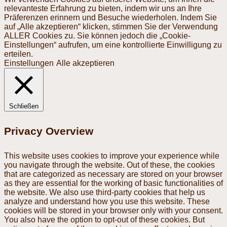
relevanteste Erfahrung zu bieten, indem wir uns an Ihre
Präferenzen erinnern und Besuche wiederholen. Indem Sie
auf „Alle akzeptieren“ klicken, stimmen Sie der Verwendung
ALLER Cookies zu. Sie können jedoch die „Cookie-
Einstellungen“ aufrufen, um eine kontrollierte Einwilligung zu
erteilen.
Einstellungen
Alle akzeptieren
Schließen
Privacy Overview
This website uses cookies to improve your experience while
you navigate through the website. Out of these, the cookies
that are categorized as necessary are stored on your browser
as they are essential for the working of basic functionalities of
the website. We also use third-party cookies that help us
analyze and understand how you use this website. These
cookies will be stored in your browser only with your consent.
You also have the option to opt-out of these cookies. But