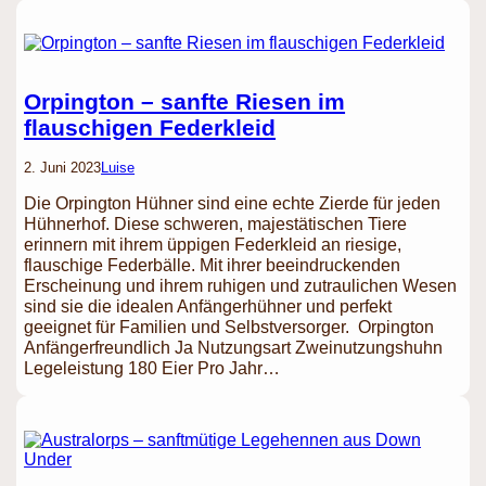
Orpington – sanfte Riesen im
flauschigen Federkleid
2. Juni 2023
Luise
Die Orpington Hühner sind eine echte Zierde für jeden
Hühnerhof. Diese schweren, majestätischen Tiere
erinnern mit ihrem üppigen Federkleid an riesige,
flauschige Federbälle. Mit ihrer beeindruckenden
Erscheinung und ihrem ruhigen und zutraulichen Wesen
sind sie die idealen Anfängerhühner und perfekt
geeignet für Familien und Selbstversorger. Orpington
Anfängerfreundlich Ja Nutzungsart Zweinutzungshuhn
Legeleistung 180 Eier Pro Jahr…