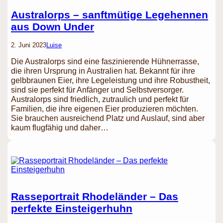
Australorps – sanftmütige Legehennen
aus Down Under
2. Juni 2023
Luise
Die Australorps sind eine faszinierende Hühnerrasse,
die ihren Ursprung in Australien hat. Bekannt für ihre
gelbbraunen Eier, ihre Legeleistung und ihre Robustheit,
sind sie perfekt für Anfänger und Selbstversorger.
Australorps sind friedlich, zutraulich und perfekt für
Familien, die ihre eigenen Eier produzieren möchten.
Sie brauchen ausreichend Platz und Auslauf, sind aber
kaum flugfähig und daher…
Rasseportrait Rhodeländer – Das
perfekte Einsteigerhuhn