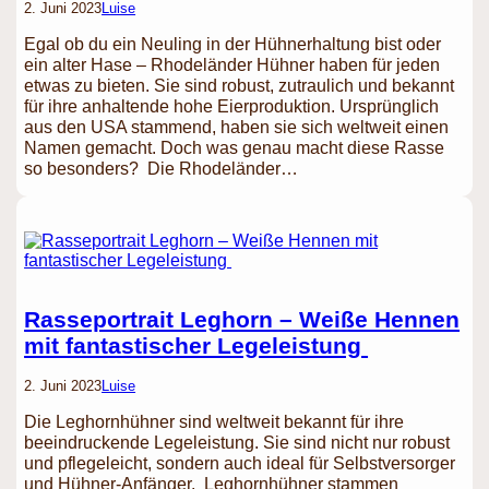
2. Juni 2023
Luise
Egal ob du ein Neuling in der Hühnerhaltung bist oder
ein alter Hase – Rhodeländer Hühner haben für jeden
etwas zu bieten. Sie sind robust, zutraulich und bekannt
für ihre anhaltende hohe Eierproduktion. Ursprünglich
aus den USA stammend, haben sie sich weltweit einen
Namen gemacht. Doch was genau macht diese Rasse
so besonders? Die Rhodeländer…
Rasseportrait Leghorn – Weiße Hennen
mit fantastischer Legeleistung
2. Juni 2023
Luise
Die Leghornhühner sind weltweit bekannt für ihre
beeindruckende Legeleistung. Sie sind nicht nur robust
und pflegeleicht, sondern auch ideal für Selbstversorger
und Hühner-Anfänger. Leghornhühner stammen