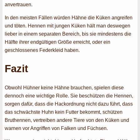
anvertrauen.
In den meisten Fällen würden Hähne die Küken angreifen
und töten. Hennen mit jungen Küken hält man deswegen
lieber in einem separaten Bereich, bis sie mindestens die
Hälfte ihrer endgültigen Größe erreicht, oder ein
geschlossenes Federkleid haben.
Fazit
Obwohl Hühner keine Hähne brauchen, spielen diese
dennoch eine wichtige Rolle. Sie beschützen die Hennen,
sorgen dafür, dass die Hackordnung nicht dazu führt, dass
das schwächste Huhn kein Futter bekommt, schützen
Bruthennen, vertreiben andere Tiere von den Küken und
warnen vor Angriffen von Falken und Füchsen.