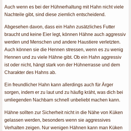
Auch wenn es bei der Hühnerhaltung mit Hahn nicht viele
Nachteile gibt, sind diese ziemlich entscheidend.
Abgesehen davon, dass ein Hahn zusätzliches Futter
braucht und keine Eier legt, können Hähne auch aggressiv
werden und Menschen und andere Haustiere verletzten.
Auch können sie die Hennen stressen, wenn es zu wenig
Hennen und zu viele Hähne gibt. Ob ein Hahn aggressiv
ist oder nicht, hängt stark von der Hühnerrasse und dem
Charakter des Hahns ab.
Ein freundlicher Hahn kann allerdings auch für Ärger
sorgen, indem er zu laut und zu häufig kräht, was dich bei
umliegenden Nachbarn schnell unbeliebt machen kann.
Hähne sollten zur Sicherheit nicht in die Nähe von Küken
gelassen werden, besonders wenn sie aggressives
Verhalten zeigen. Nur wenigen Hähnen kann man Küken