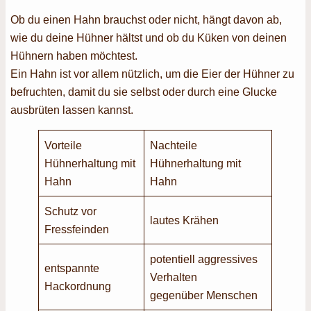
Ob du einen Hahn brauchst oder nicht, hängt davon ab,
wie du deine Hühner hältst und ob du Küken von deinen
Hühnern haben möchtest.
Ein Hahn ist vor allem nützlich, um die Eier der Hühner zu
befruchten, damit du sie selbst oder durch eine Glucke
ausbrüten lassen kannst.
Vorteile
Nachteile
Hühnerhaltung mit
Hühnerhaltung mit
Hahn
Hahn
Schutz vor
lautes Krähen
Fressfeinden
potentiell aggressives
entspannte
Verhalten
Hackordnung
gegenüber Menschen