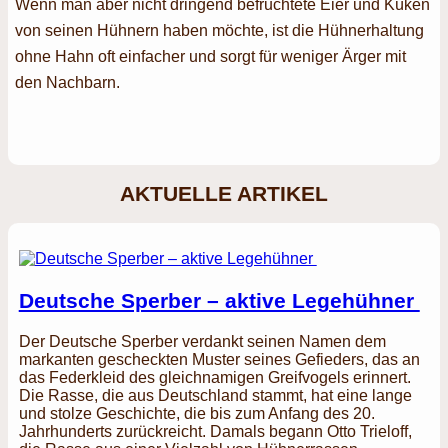
Wenn man aber nicht dringend befruchtete Eier und Küken
von seinen Hühnern haben möchte, ist die Hühnerhaltung
ohne Hahn oft einfacher und sorgt für weniger Ärger mit
den Nachbarn.
AKTUELLE ARTIKEL
Deutsche Sperber – aktive Legehühner
Der Deutsche Sperber verdankt seinen Namen dem
markanten gescheckten Muster seines Gefieders, das an
das Federkleid des gleichnamigen Greifvogels erinnert.
Die Rasse, die aus Deutschland stammt, hat eine lange
und stolze Geschichte, die bis zum Anfang des 20.
Jahrhunderts zurückreicht. Damals begann Otto Trieloff,