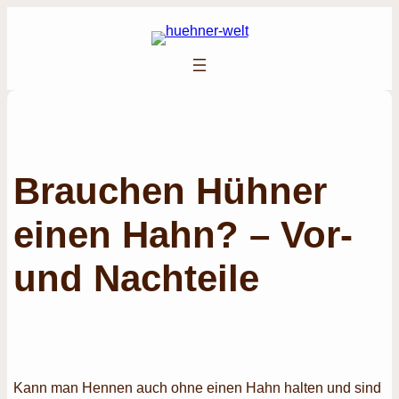
Zum
Inhalt
springen
Brauchen Hühner
einen Hahn? – Vor-
und Nachteile
Kann man Hennen auch ohne einen Hahn halten und sind