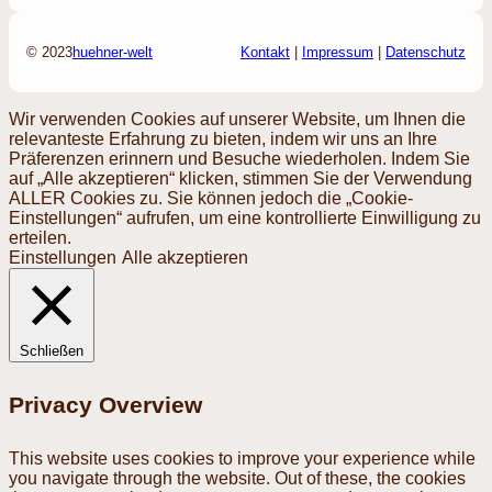
© 2023
huehner-welt
Kontakt
|
Impressum
|
Datenschutz
Wir verwenden Cookies auf unserer Website, um Ihnen die
relevanteste Erfahrung zu bieten, indem wir uns an Ihre
Präferenzen erinnern und Besuche wiederholen. Indem Sie
auf „Alle akzeptieren“ klicken, stimmen Sie der Verwendung
ALLER Cookies zu. Sie können jedoch die „Cookie-
Einstellungen“ aufrufen, um eine kontrollierte Einwilligung zu
erteilen.
Einstellungen
Alle akzeptieren
Schließen
Privacy Overview
This website uses cookies to improve your experience while
you navigate through the website. Out of these, the cookies