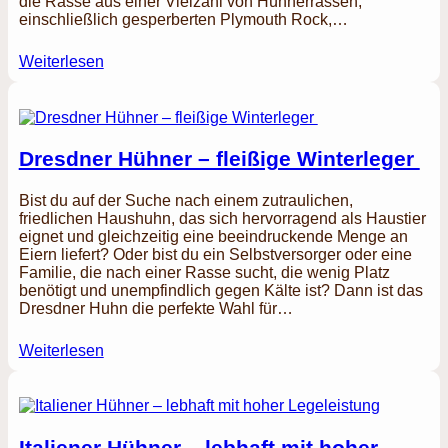
die Rasse aus einer Vielzahl von Hühnerrassen,
einschließlich gesperberten Plymouth Rock,…
Weiterlesen
Dresdner Hühner – fleißige Winterleger
Bist du auf der Suche nach einem zutraulichen,
friedlichen Haushuhn, das sich hervorragend als Haustier
eignet und gleichzeitig eine beeindruckende Menge an
Eiern liefert? Oder bist du ein Selbstversorger oder eine
Familie, die nach einer Rasse sucht, die wenig Platz
benötigt und unempfindlich gegen Kälte ist? Dann ist das
Dresdner Huhn die perfekte Wahl für…
Weiterlesen
Italiener Hühner – lebhaft mit hoher