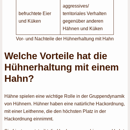
aggressives/
befruchtete Eier
territoriales Verhalten
und Küken
gegenüber anderen
Hähnen und Küken
Vor- und Nachteile der Hühnerhaltung mit Hahn
Welche Vorteile hat die
Hühnerhaltung mit einem
Hahn?
Hähne spielen eine wichtige Rolle in der Gruppendynamik
von Hühnern. Hühner haben eine natürliche Hackordnung,
mit einer Leithenne, die den höchsten Platz in der
Hackordnung einnimmt.