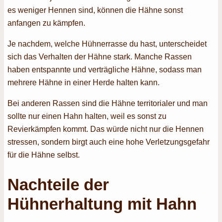
es weniger Hennen sind, können die Hähne sonst
anfangen zu kämpfen.
Je nachdem, welche Hühnerrasse du hast, unterscheidet
sich das Verhalten der Hähne stark. Manche Rassen
haben entspannte und verträgliche Hähne, sodass man
mehrere Hähne in einer Herde halten kann.
Bei anderen Rassen sind die Hähne territorialer und man
sollte nur einen Hahn halten, weil es sonst zu
Revierkämpfen kommt. Das würde nicht nur die Hennen
stressen, sondern birgt auch eine hohe Verletzungsgefahr
für die Hähne selbst.
Nachteile der
Hühnerhaltung mit Hahn