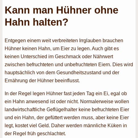
Kann man Hühner ohne
Hahn halten?
Entgegen einem weit verbreiteten Irrglauben brauchen
Hühner keinen Hahn, um Eier zu legen. Auch gibt es
keinen Unterschied im Geschmack oder Nährwert
zwischen befruchteten und unbefruchteten Eiern. Dies wird
hauptsächlich von dem Gesundheitszustand und der
Ernährung der Hühner beeinflusst.
In der Regel legen Hühner fast jeden Tag ein Ei, egal ob
ein Hahn anwesend ist oder nicht. Normalerweise wollen
landwirtschaftliche Geflügelhalter keine befruchteten Eier
und ein Hahn, der gefüttert werden muss, aber keine Eier
legt, kostet viel Geld. Daher werden männliche Küken in
der Regel früh geschlachtet.