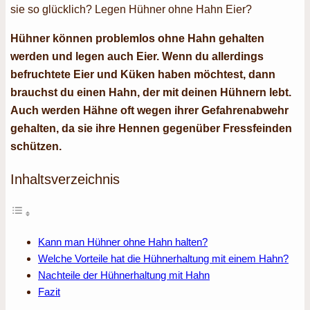
sie so glücklich? Legen Hühner ohne Hahn Eier?
Hühner können problemlos ohne Hahn gehalten
werden und legen auch Eier. Wenn du allerdings
befruchtete Eier und Küken haben möchtest, dann
brauchst du einen Hahn, der mit deinen Hühnern lebt.
Auch werden Hähne oft wegen ihrer Gefahrenabwehr
gehalten, da sie ihre Hennen gegenüber Fressfeinden
schützen.
Inhaltsverzeichnis
Kann man Hühner ohne Hahn halten?
Welche Vorteile hat die Hühnerhaltung mit einem Hahn?
Nachteile der Hühnerhaltung mit Hahn
Fazit