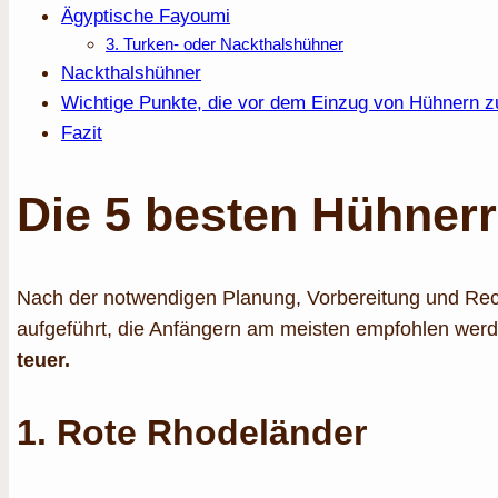
Ägyptische Fayoumi
3. Turken- oder Nackthalshühner
Nackthalshühner
Wichtige Punkte, die vor dem Einzug von Hühnern z
Fazit
Die 5 besten Hühnerr
Nach der notwendigen Planung, Vorbereitung und Reche
aufgeführt, die Anfängern am meisten empfohlen werd
teuer.
1. Rote Rhodeländer