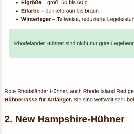
Eigröße
– groß, 50 bis 60 g
Eifarbe
– dunkelbraun bis braun
Winterleger
– Teilweise, reduzierte Legeleistu
Rhodeländer Hühner sind nicht nur gute Legehenne
Rote Rhodeländer Hühner, auch Rhode Island Red ge
Hühnerrasse für Anfänger.
Sie sind weltweit sehr be
2. New Hampshire-Hühner