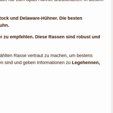
Rock und Delaware-Hühner. Die besten
Huhn.
 zu empfehlen. Diese Rassen sind robust und
ewählten Rasse vertraut zu machen, um bestens
ten sind und geben Informationen zu
Legehennen,