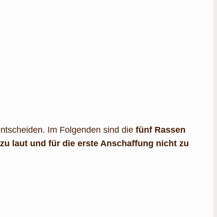
entscheiden. Im Folgenden sind die
fünf Rassen
 zu laut und für die erste Anschaffung nicht zu