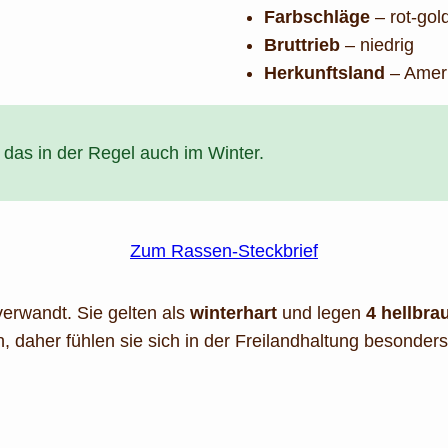
Farbschläge
– rot-gol
Bruttrieb
– niedrig
Herkunftsland
– Amer
das in der Regel auch im Winter.
Zum Rassen-Steckbrief
erwandt. Sie gelten als
winterhart
und legen
4 hellbra
, daher fühlen sie sich in der Freilandhaltung besonders