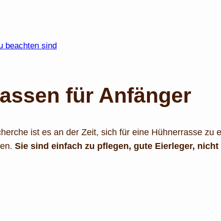
u beachten sind
assen für Anfänger
rche ist es an der Zeit, sich für eine Hühnerrasse zu 
en.
Sie sind einfach zu pflegen, gute Eierleger, nicht