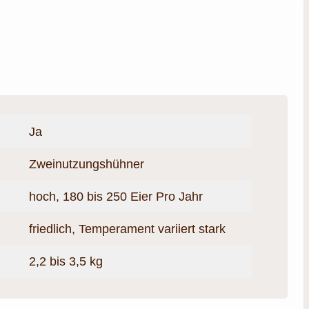
Ja
Zweinutzungshühner
hoch, 180 bis 250 Eier Pro Jahr
friedlich, Temperament variiert stark
2,2 bis 3,5 kg