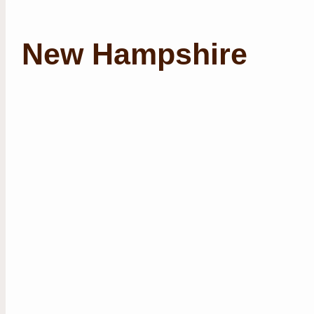
New Hampshire