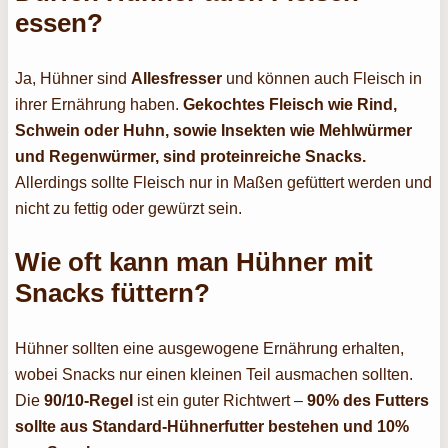
essen?
Ja, Hühner sind
Allesfresser
und können auch Fleisch in
ihrer Ernährung haben.
Gekochtes Fleisch wie Rind,
Schwein oder Huhn, sowie Insekten wie Mehlwürmer
und Regenwürmer, sind proteinreiche Snacks.
Allerdings sollte Fleisch nur in Maßen gefüttert werden und
nicht zu fettig oder gewürzt sein.
Wie oft kann man Hühner mit
Snacks füttern?
Hühner sollten eine ausgewogene Ernährung erhalten,
wobei Snacks nur einen kleinen Teil ausmachen sollten.
Die
90/10-Regel
ist ein guter Richtwert –
90% des Futters
sollte aus Standard-Hühnerfutter bestehen und 10%