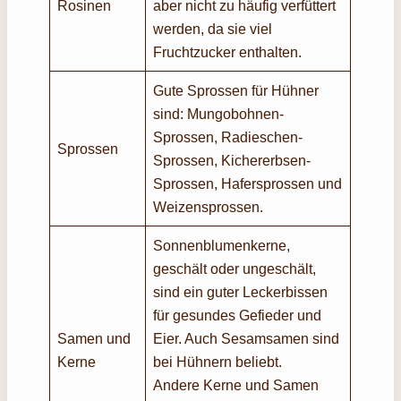
Rosinen
aber nicht zu häufig verfüttert
werden, da sie viel
Fruchtzucker enthalten.
Gute Sprossen für Hühner
sind: Mungobohnen-
Sprossen, Radieschen-
Sprossen
Sprossen, Kichererbsen-
Sprossen, Hafersprossen und
Weizensprossen.
Sonnenblumenkerne,
geschält oder ungeschält,
sind ein guter Leckerbissen
für gesundes Gefieder und
Samen und
Eier. Auch Sesamsamen sind
Kerne
bei Hühnern beliebt.
Andere Kerne und Samen