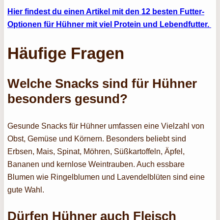
Hier findest du einen Artikel mit den 12 besten Futter-
Optionen für Hühner mit viel Protein und Lebendfutter.
Häufige Fragen
Welche Snacks sind für Hühner
besonders gesund?
Gesunde Snacks für Hühner umfassen eine Vielzahl von
Obst, Gemüse und Körnern. Besonders beliebt sind
Erbsen, Mais, Spinat, Möhren, Süßkartoffeln, Äpfel,
Bananen und kernlose Weintrauben. Auch essbare
Blumen wie Ringelblumen und Lavendelblüten sind eine
gute Wahl.
Dürfen Hühner auch Fleisch