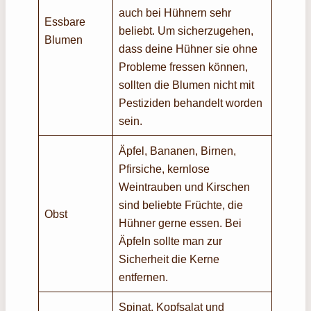
auch bei Hühnern sehr
Essbare
beliebt. Um sicherzugehen,
Blumen
dass deine Hühner sie ohne
Probleme fressen können,
sollten die Blumen nicht mit
Pestiziden behandelt worden
sein.
Äpfel, Bananen, Birnen,
Pfirsiche, kernlose
Weintrauben und Kirschen
sind beliebte Früchte, die
Obst
Hühner gerne essen. Bei
Äpfeln sollte man zur
Sicherheit die Kerne
entfernen.
Spinat, Kopfsalat und