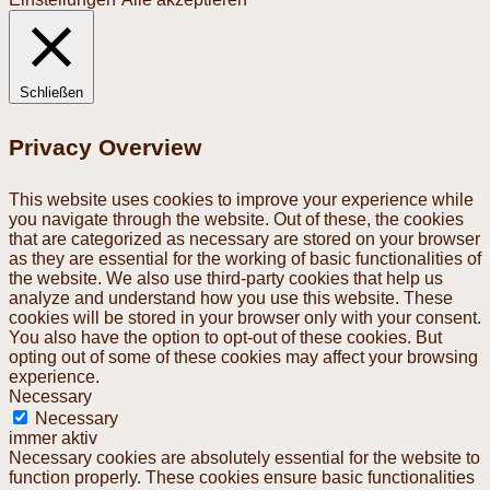
Schließen
Privacy Overview
This website uses cookies to improve your experience while
you navigate through the website. Out of these, the cookies
that are categorized as necessary are stored on your browser
as they are essential for the working of basic functionalities of
the website. We also use third-party cookies that help us
analyze and understand how you use this website. These
cookies will be stored in your browser only with your consent.
You also have the option to opt-out of these cookies. But
opting out of some of these cookies may affect your browsing
experience.
Necessary
Necessary
immer aktiv
Necessary cookies are absolutely essential for the website to
function properly. These cookies ensure basic functionalities