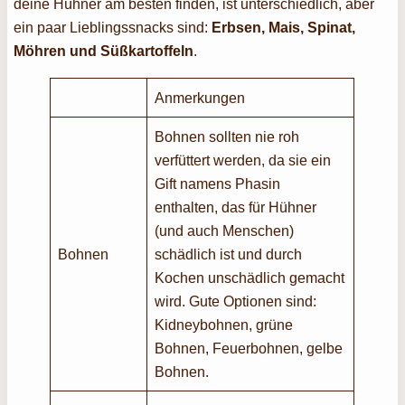
deine Hühner am besten finden, ist unterschiedlich, aber
ein paar Lieblingssnacks sind:
Erbsen, Mais, Spinat,
Möhren und Süßkartoffeln
.
Anmerkungen
Bohnen sollten nie roh
verfüttert werden, da sie ein
Gift namens Phasin
enthalten, das für Hühner
(und auch Menschen)
Bohnen
schädlich ist und durch
Kochen unschädlich gemacht
wird. Gute Optionen sind:
Kidneybohnen, grüne
Bohnen, Feuerbohnen, gelbe
Bohnen.