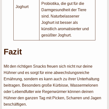
Probiotika, die gut für die
Joghurt
Darmgesundheit der Tiere
sind. Naturbelassener
Joghurt ist besser als
künstlich aromatisierter und
gesüßter Joghurt.
Fazit
Mit den richtigen Snacks freuen sich nicht nur deine
Hühner und es sorgt für eine abwechslungsreiche
Ernährung, sondern es kann auch zu ihrer Unterhaltung
beitragen. Besonders große Kürbisse, Wassermelonen
oder Lebendfutter wie Regenwürmer können deinen
Hühner den ganzen Tag mit Picken, Scharren und Jagen
beschäftigen.