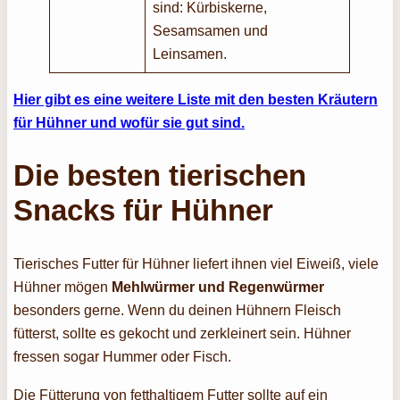
sind: Kürbiskerne,
Sesamsamen und
Leinsamen.
Hier gibt es eine weitere Liste mit den besten Kräutern
für Hühner und wofür sie gut sind.
Die besten tierischen
Snacks für Hühner
Tierisches Futter für Hühner liefert ihnen viel Eiweiß, viele
Hühner mögen
Mehlwürmer und Regenwürmer
besonders gerne. Wenn du deinen Hühnern Fleisch
fütterst, sollte es gekocht und zerkleinert sein. Hühner
fressen sogar Hummer oder Fisch.
Die Fütterung von fetthaltigem Futter sollte auf ein