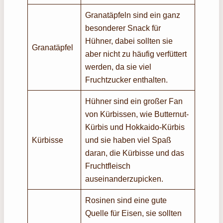
Granatäpfeln sind ein ganz
besonderer Snack für
Hühner, dabei sollten sie
Granatäpfel
aber nicht zu häufig verfüttert
werden, da sie viel
Fruchtzucker enthalten.
Hühner sind ein großer Fan
von Kürbissen, wie Butternut-
Kürbis und Hokkaido-Kürbis
Kürbisse
und sie haben viel Spaß
daran, die Kürbisse und das
Fruchtfleisch
auseinanderzupicken.
Rosinen sind eine gute
Quelle für Eisen, sie sollten