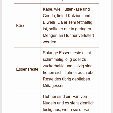
Käse, wie Hüttenkäse und
Gouda, liefert Kalzium und
Eiweiß. Da er sehr fetthaltig
Käse
ist, sollte er nur in geringen
Mengen an Hühner verfüttert
werden.
Solange Essensreste nicht
schimmelig, ölig oder zu
zuckerhaltig und salzig sind,
Essensreste
freuen sich Hühner auch über
Reste des übrig geblieben
Mittagessen.
Hühner sind ein Fan von
Nudeln und es sieht ziemlich
lustig aus, wenn sie diese