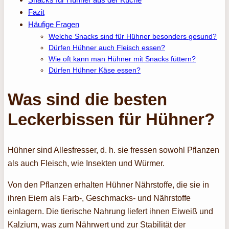
Fazit
Häufige Fragen
Welche Snacks sind für Hühner besonders gesund?
Dürfen Hühner auch Fleisch essen?
Wie oft kann man Hühner mit Snacks füttern?
Dürfen Hühner Käse essen?
Was sind die besten
Leckerbissen für Hühner?
Hühner sind Allesfresser, d. h. sie fressen sowohl Pflanzen
als auch Fleisch, wie Insekten und Würmer.
Von den Pflanzen erhalten Hühner Nährstoffe, die sie in
ihren Eiern als Farb-, Geschmacks- und Nährstoffe
einlagern. Die tierische Nahrung liefert ihnen Eiweiß und
Kalzium, was zum Nährwert und zur Stabilität der