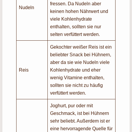
fressen. Da Nudeln aber
Nudeln
keinen hohen Nährwert und
viele Kohlenhydrate
enthalten, sollten sie nur
selten verfüttert werden.
Gekochter weißer Reis ist ein
beliebter Snack bei Hühnern,
aber da sie wie Nudeln viele
Reis
Kohlenhydrate und eher
wenig Vitamine enthalten,
sollten sie nicht zu häufig
verfüttert werden.
Joghurt, pur oder mit
Geschmack, ist bei Hühnern
sehr beliebt. Außerdem ist er
eine hervorragende Quelle für