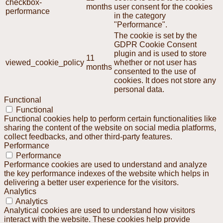
checkbox-
months
user consent for the cookies
performance
in the category
"Performance".
The cookie is set by the
GDPR Cookie Consent
plugin and is used to store
11
viewed_cookie_policy
whether or not user has
months
consented to the use of
cookies. It does not store any
personal data.
Functional
Functional
Functional cookies help to perform certain functionalities like
sharing the content of the website on social media platforms,
collect feedbacks, and other third-party features.
Performance
Performance
Performance cookies are used to understand and analyze
the key performance indexes of the website which helps in
delivering a better user experience for the visitors.
Analytics
Analytics
Analytical cookies are used to understand how visitors
interact with the website. These cookies help provide