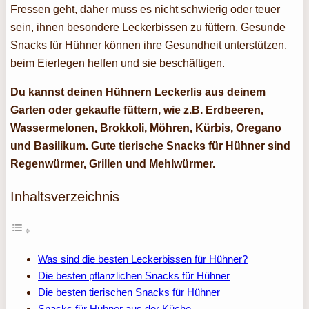
Fressen geht, daher muss es nicht schwierig oder teuer
sein, ihnen besondere Leckerbissen zu füttern. Gesunde
Snacks für Hühner können ihre Gesundheit unterstützen,
beim Eierlegen helfen und sie beschäftigen.
Du kannst deinen Hühnern Leckerlis aus deinem
Garten oder gekaufte füttern, wie z.B. Erdbeeren,
Wassermelonen, Brokkoli, Möhren, Kürbis, Oregano
und Basilikum. Gute tierische Snacks für Hühner sind
Regenwürmer, Grillen und Mehlwürmer.
Inhaltsverzeichnis
Was sind die besten Leckerbissen für Hühner?
Die besten pflanzlichen Snacks für Hühner
Die besten tierischen Snacks für Hühner
Snacks für Hühner aus der Küche