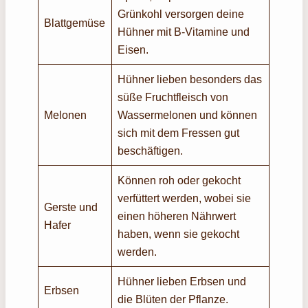
Grünkohl versorgen deine
Blattgemüse
Hühner mit B-Vitamine und
Eisen.
Hühner lieben besonders das
süße Fruchtfleisch von
Melonen
Wassermelonen und können
sich mit dem Fressen gut
beschäftigen.
Können roh oder gekocht
verfüttert werden, wobei sie
Gerste und
einen höheren Nährwert
Hafer
haben, wenn sie gekocht
werden.
Hühner lieben Erbsen und
Erbsen
die Blüten der Pflanze.