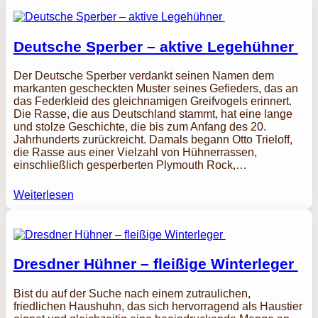
Deutsche Sperber – aktive Legehühner
Der Deutsche Sperber verdankt seinen Namen dem
markanten gescheckten Muster seines Gefieders, das an
das Federkleid des gleichnamigen Greifvogels erinnert.
Die Rasse, die aus Deutschland stammt, hat eine lange
und stolze Geschichte, die bis zum Anfang des 20.
Jahrhunderts zurückreicht. Damals begann Otto Trieloff,
die Rasse aus einer Vielzahl von Hühnerrassen,
einschließlich gesperberten Plymouth Rock,…
Weiterlesen
Dresdner Hühner – fleißige Winterleger
Bist du auf der Suche nach einem zutraulichen,
friedlichen Haushuhn, das sich hervorragend als Haustier