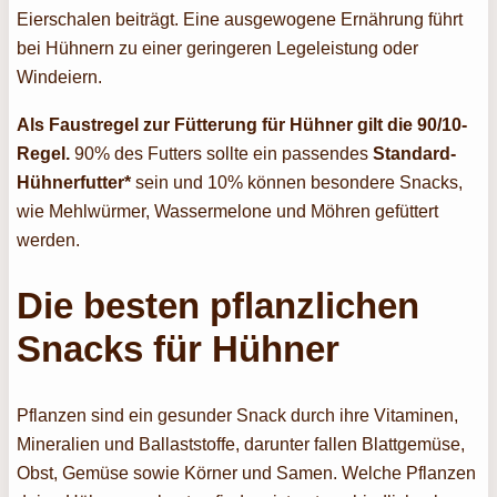
Eierschalen beiträgt. Eine ausgewogene Ernährung führt
bei Hühnern zu einer geringeren Legeleistung oder
Windeiern.
Als Faustregel zur Fütterung für Hühner gilt die 90/10-
Regel.
90% des Futters sollte ein passendes
Standard-
Hühnerfutter*
sein und 10% können besondere Snacks,
wie Mehlwürmer, Wassermelone und Möhren gefüttert
werden.
Die besten pflanzlichen
Snacks für Hühner
Pflanzen sind ein gesunder Snack durch ihre Vitaminen,
Mineralien und Ballaststoffe, darunter fallen Blattgemüse,
Obst, Gemüse sowie Körner und Samen. Welche Pflanzen