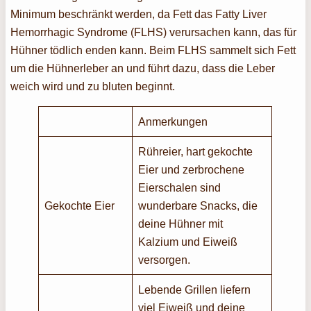
Minimum beschränkt werden, da Fett das Fatty Liver
Hemorrhagic Syndrome (FLHS) verursachen kann, das für
Hühner tödlich enden kann. Beim FLHS sammelt sich Fett
um die Hühnerleber an und führt dazu, dass die Leber
weich wird und zu bluten beginnt.
Anmerkungen
Rühreier, hart gekochte
Eier und zerbrochene
Eierschalen sind
Gekochte Eier
wunderbare Snacks, die
deine Hühner mit
Kalzium und Eiweiß
versorgen.
Lebende Grillen liefern
viel Eiweiß und deine