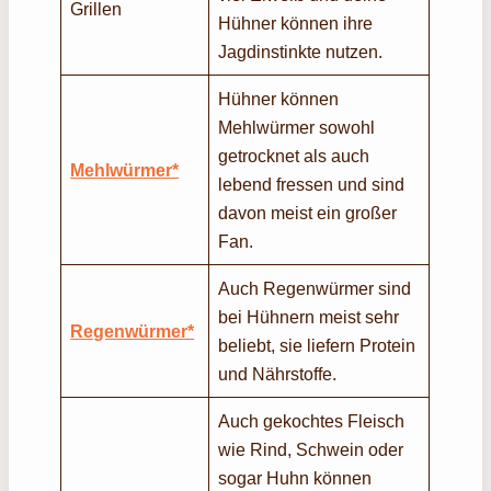
Grillen
Hühner können ihre
Jagdinstinkte nutzen.
Hühner können
Mehlwürmer sowohl
getrocknet als auch
Mehlwürmer*
lebend fressen und sind
davon meist ein großer
Fan.
Auch Regenwürmer sind
bei Hühnern meist sehr
Regenwürmer*
beliebt, sie liefern Protein
und Nährstoffe.
Auch gekochtes Fleisch
wie Rind, Schwein oder
sogar Huhn können