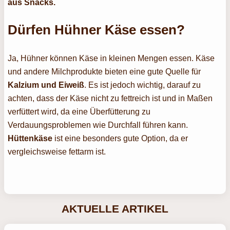
aus Snacks.
Dürfen Hühner Käse essen?
Ja, Hühner können Käse in kleinen Mengen essen. Käse
und andere Milchprodukte bieten eine gute Quelle für
Kalzium und Eiweiß
. Es ist jedoch wichtig, darauf zu
achten, dass der Käse nicht zu fettreich ist und in Maßen
verfüttert wird, da eine Überfütterung zu
Verdauungsproblemen wie Durchfall führen kann.
Hüttenkäse
ist eine besonders gute Option, da er
vergleichsweise fettarm ist.
AKTUELLE ARTIKEL