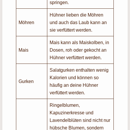
springen.
Hühner lieben die Möhren
Möhren
und auch das Laub kann an
sie verfüttert werden.
Mais kann als Maiskolben, in
Mais
Dosen, roh oder gekocht an
Hühner verfüttert werden.
Salatgurken enthalten wenig
Kalorien und können so
Gurken
häufig an deine Hühner
verfüttert werden.
Ringelblumen,
Kapuzinerkresse und
Lavendelblüten sind nicht nur
hübsche Blumen, sondern