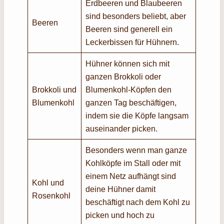
Erdbeeren und Blaubeeren
sind besonders beliebt, aber
Beeren
Beeren sind generell ein
Leckerbissen für Hühnern.
Hühner können sich mit
ganzen Brokkoli oder
Brokkoli und
Blumenkohl-Köpfen den
Blumenkohl
ganzen Tag beschäftigen,
indem sie die Köpfe langsam
auseinander picken.
Besonders wenn man ganze
Kohlköpfe im Stall oder mit
einem Netz aufhängt sind
Kohl und
deine Hühner damit
Rosenkohl
beschäftigt nach dem Kohl zu
picken und hoch zu