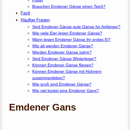
Brauchen Emdener Gänse einen Teich?
Fazit
Häufige Fragen
Sind Emdener Gänse gute Gänse für Anfänger?
Wie viele Eier legen Emdener Gänse?
Wann legen Emdener Gänse ihr erstes Ei?
Wie alt werden Emdener Gänse?
Werden Emdener Gänse zahm?
Sind Emdener Gänse Winterleger?
Können Emdener Gänse fliegen?
Können Emdener Gänse mit Hühnern
zusammenleben?
Wie groß sind Emdener Gänse?
Wie viel kostet eine Emdener Gans?
Emdener Gans