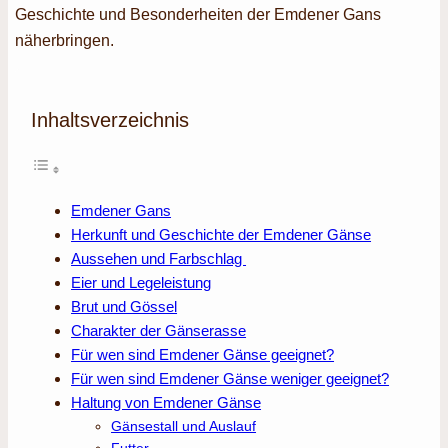
Geschichte und Besonderheiten der Emdener Gans
näherbringen.
Inhaltsverzeichnis
Emdener Gans
Herkunft und Geschichte der Emdener Gänse
Aussehen und Farbschlag
Eier und Legeleistung
Brut und Gössel
Charakter der Gänserasse
Für wen sind Emdener Gänse geeignet?
Für wen sind Emdener Gänse weniger geeignet?
Haltung von Emdener Gänse
Gänsestall und Auslauf
Futter