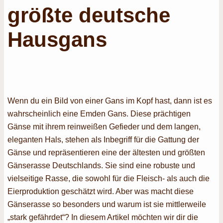
größte deutsche
Hausgans
Wenn du ein Bild von einer Gans im Kopf hast, dann ist es
wahrscheinlich eine Emden Gans. Diese prächtigen
Gänse mit ihrem reinweißen Gefieder und dem langen,
eleganten Hals, stehen als Inbegriff für die Gattung der
Gänse und repräsentieren eine der ältesten und größten
Gänserasse Deutschlands. Sie sind eine robuste und
vielseitige Rasse, die sowohl für die Fleisch- als auch die
Eierproduktion geschätzt wird. Aber was macht diese
Gänserasse so besonders und warum ist sie mittlerweile
„stark gefährdet“? In diesem Artikel möchten wir dir die