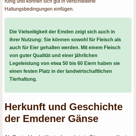
ruhig und können sich gut in verschiedene
Haltungsbedingungen einfügen.
Die Vielseitigkeit der Emden zeigt sich auch in
ihrer Nutzung: Sie können sowohl für Fleisch als
auch für Eier gehalten werden. Mit einem Fleisch
von guter Qualität und einer jährlichen
Legeleistung von etwa 50 bis 60 Eiern haben sie
einen festen Platz in der landwirtschaftlichen
Tierhaltung.
Herkunft und Geschichte
der Emdener Gänse