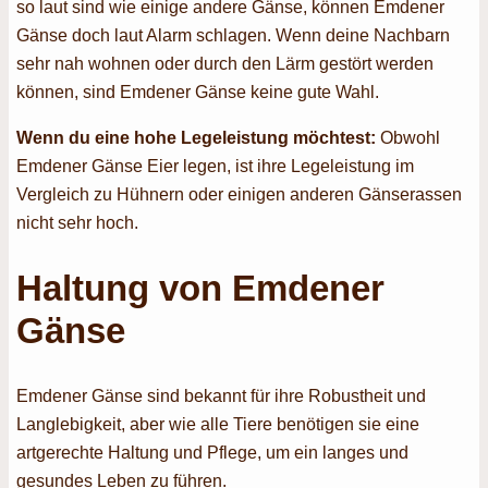
so laut sind wie einige andere Gänse, können Emdener
Gänse doch laut Alarm schlagen. Wenn deine Nachbarn
sehr nah wohnen oder durch den Lärm gestört werden
können, sind Emdener Gänse keine gute Wahl.
Wenn du eine hohe Legeleistung möchtest:
Obwohl
Emdener Gänse Eier legen, ist ihre Legeleistung im
Vergleich zu Hühnern oder einigen anderen Gänserassen
nicht sehr hoch.
Haltung von Emdener
Gänse
Emdener Gänse sind bekannt für ihre Robustheit und
Langlebigkeit, aber wie alle Tiere benötigen sie eine
artgerechte Haltung und Pflege, um ein langes und
gesundes Leben zu führen.