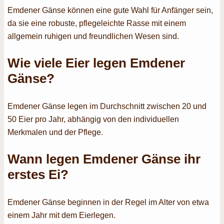
Emdener Gänse können eine gute Wahl für Anfänger sein,
da sie eine robuste, pflegeleichte Rasse mit einem
allgemein ruhigen und freundlichen Wesen sind.
Wie viele Eier legen Emdener
Gänse?
Emdener Gänse legen im Durchschnitt zwischen 20 und
50 Eier pro Jahr, abhängig von den individuellen
Merkmalen und der Pflege.
Wann legen Emdener Gänse ihr
erstes Ei?
Emdener Gänse beginnen in der Regel im Alter von etwa
einem Jahr mit dem Eierlegen.