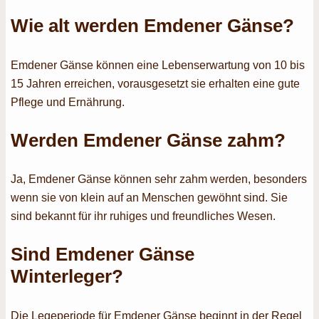
Wie alt werden Emdener Gänse?
Emdener Gänse können eine Lebenserwartung von 10 bis
15 Jahren erreichen, vorausgesetzt sie erhalten eine gute
Pflege und Ernährung.
Werden Emdener Gänse zahm?
Ja, Emdener Gänse können sehr zahm werden, besonders
wenn sie von klein auf an Menschen gewöhnt sind. Sie
sind bekannt für ihr ruhiges und freundliches Wesen.
Sind Emdener Gänse
Winterleger?
Die Legeperiode für Emdener Gänse beginnt in der Regel