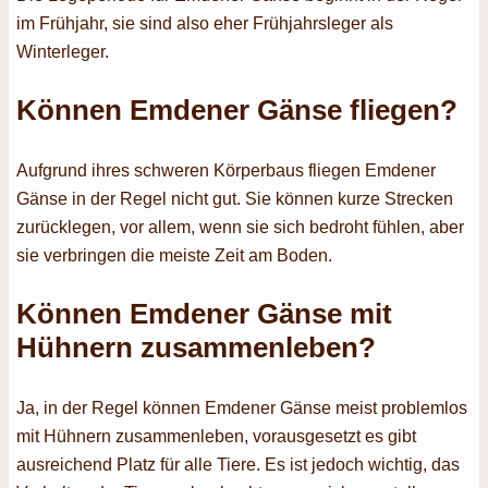
im Frühjahr, sie sind also eher Frühjahrsleger als
Winterleger.
Können Emdener Gänse fliegen?
Aufgrund ihres schweren Körperbaus fliegen Emdener
Gänse in der Regel nicht gut. Sie können kurze Strecken
zurücklegen, vor allem, wenn sie sich bedroht fühlen, aber
sie verbringen die meiste Zeit am Boden.
Können Emdener Gänse mit
Hühnern zusammenleben?
Ja, in der Regel können Emdener Gänse meist problemlos
mit Hühnern zusammenleben, vorausgesetzt es gibt
ausreichend Platz für alle Tiere. Es ist jedoch wichtig, das