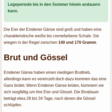
Legeperiode bis in den Sommer hinein andauern
kann.
Die Eier der Emdener Gänse sind groß und haben eine
charakteristische weiße bis cremefarbene Schale. Sie
wiegen in der Regel zwischen
140 und 170 Gramm
.
Brut und Gössel
Emdener Gänse haben einen niedrigen Bruttrieb,
allerdings kann es vereinzelt doch dazu kommen das eine
Gans brütet. Wenn Emdener Gänse brüten, kümmern sie
sich sorgfältig um ihre Eier und Gössel. Die Brutdauer
beträgt etwa 28 bis 34 Tage, nach denen die Gössel
schlüpfen.