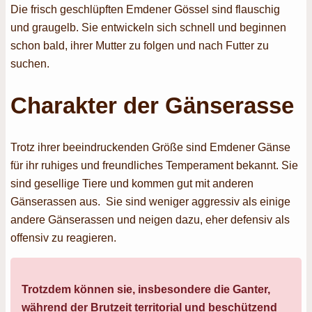
Die frisch geschlüpften Emdener Gössel sind flauschig
und graugelb. Sie entwickeln sich schnell und beginnen
schon bald, ihrer Mutter zu folgen und nach Futter zu
suchen.
Charakter der Gänserasse
Trotz ihrer beeindruckenden Größe sind Emdener Gänse
für ihr ruhiges und freundliches Temperament bekannt. Sie
sind gesellige Tiere und kommen gut mit anderen
Gänserassen aus. Sie sind weniger aggressiv als einige
andere Gänserassen und neigen dazu, eher defensiv als
offensiv zu reagieren.
Trotzdem können sie, insbesondere die Ganter,
während der Brutzeit territorial und beschützend