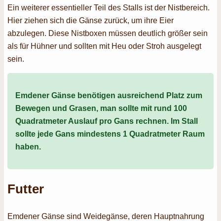
Ein weiterer essentieller Teil des Stalls ist der Nistbereich.
Hier ziehen sich die Gänse zurück, um ihre Eier
abzulegen. Diese Nistboxen müssen deutlich größer sein
als für Hühner und sollten mit Heu oder Stroh ausgelegt
sein.
Emdener Gänse benötigen ausreichend Platz zum
Bewegen und Grasen, man sollte mit rund 100
Quadratmeter Auslauf pro Gans rechnen. Im Stall
sollte jede Gans mindestens 1 Quadratmeter Raum
haben.
Futter
Emdener Gänse sind Weidegänse, deren Hauptnahrung