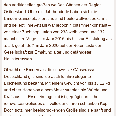
den traditionellen großen weißen Gänsen der Region
Ostfriesland. Über die Jahrhunderte haben sich die
Emden-Gänse etabliert und sind heute weltweit bekannt
und beliebt. Ihre Anzahl war jedoch nicht immer konstant –
von einer Zuchtpopulation von 238 weiblichen und 132
männlichen Vögeln im Jahr 2016 bis hin zur Einstufung als
„stark gefährdet“ im Jahr 2020 auf der Roten Liste der
Gesellschaft zur Erhaltung alter und gefährdeter
Haustierrassen.
Obwohl die Emden als die schwerste Gänserasse in
Deutschland gilt, sind sie auch für ihre elegante
Erscheinung bekannt. Mit einem Gewicht von bis zu 12 kg
und einer Höhe von einem Meter strahlen sie Würde und
Kraft aus. Ihr Erscheinungsbild ist geprägt durch ihr
reinweißes Gefieder, ein volles und ihren schlanken Kopf.
Doch trotz ihrer beeindruckenden Größe sind sie sanft und