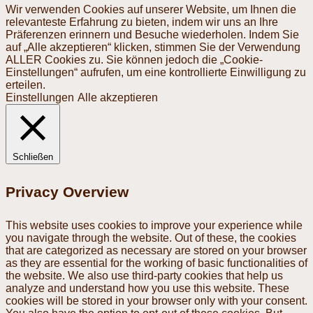
Wir verwenden Cookies auf unserer Website, um Ihnen die
relevanteste Erfahrung zu bieten, indem wir uns an Ihre
Präferenzen erinnern und Besuche wiederholen. Indem Sie
auf „Alle akzeptieren“ klicken, stimmen Sie der Verwendung
ALLER Cookies zu. Sie können jedoch die „Cookie-
Einstellungen“ aufrufen, um eine kontrollierte Einwilligung zu
erteilen.
Einstellungen
Alle akzeptieren
Schließen
Privacy Overview
This website uses cookies to improve your experience while
you navigate through the website. Out of these, the cookies
that are categorized as necessary are stored on your browser
as they are essential for the working of basic functionalities of
the website. We also use third-party cookies that help us
analyze and understand how you use this website. These
cookies will be stored in your browser only with your consent.