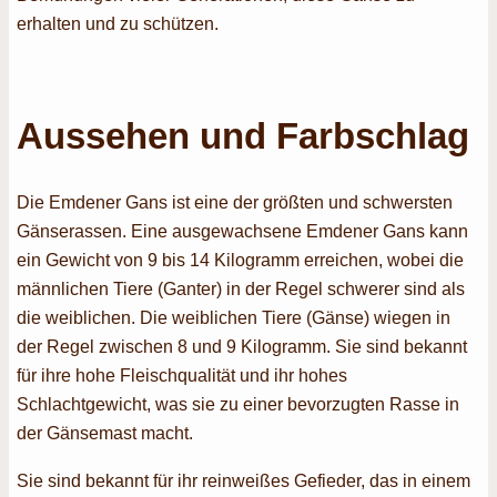
erhalten und zu schützen.
Aussehen und Farbschlag
Die Emdener Gans ist eine der größten und schwersten
Gänserassen. Eine ausgewachsene Emdener Gans kann
ein Gewicht von 9 bis 14 Kilogramm erreichen, wobei die
männlichen Tiere (Ganter) in der Regel schwerer sind als
die weiblichen. Die weiblichen Tiere (Gänse) wiegen in
der Regel zwischen 8 und 9 Kilogramm. Sie sind bekannt
für ihre hohe Fleischqualität und ihr hohes
Schlachtgewicht, was sie zu einer bevorzugten Rasse in
der Gänsemast macht.
Sie sind bekannt für ihr reinweißes Gefieder, das in einem