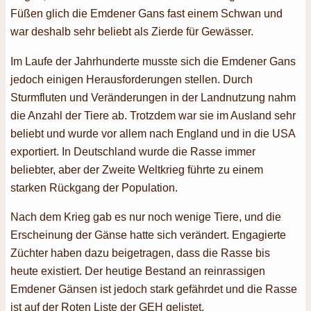
Füßen glich die Emdener Gans fast einem Schwan und
war deshalb sehr beliebt als Zierde für Gewässer.
Im Laufe der Jahrhunderte musste sich die Emdener Gans
jedoch einigen Herausforderungen stellen. Durch
Sturmfluten und Veränderungen in der Landnutzung nahm
die Anzahl der Tiere ab. Trotzdem war sie im Ausland sehr
beliebt und wurde vor allem nach England und in die USA
exportiert. In Deutschland wurde die Rasse immer
beliebter, aber der Zweite Weltkrieg führte zu einem
starken Rückgang der Population.
Nach dem Krieg gab es nur noch wenige Tiere, und die
Erscheinung der Gänse hatte sich verändert. Engagierte
Züchter haben dazu beigetragen, dass die Rasse bis
heute existiert. Der heutige Bestand an reinrassigen
Emdener Gänsen ist jedoch stark gefährdet und die Rasse
ist auf der Roten Liste der GEH gelistet.