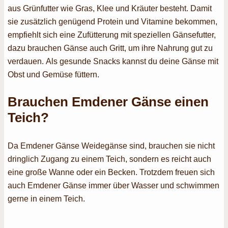
aus Grünfutter wie Gras, Klee und Kräuter besteht. Damit
sie zusätzlich genügend Protein und Vitamine bekommen,
empfiehlt sich eine Zufütterung mit speziellen Gänsefutter,
dazu brauchen Gänse auch Gritt, um ihre Nahrung gut zu
verdauen. Als gesunde Snacks kannst du deine Gänse mit
Obst und Gemüse füttern.
Brauchen Emdener Gänse einen
Teich?
Da Emdener Gänse Weidegänse sind, brauchen sie nicht
dringlich Zugang zu einem Teich, sondern es reicht auch
eine große Wanne oder ein Becken. Trotzdem freuen sich
auch Emdener Gänse immer über Wasser und schwimmen
gerne in einem Teich.