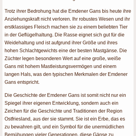
Trotz ihrer Bedrohung hat die Emdener Gans bis heute ihre
Anziehungskraft nicht verloren. Ihr robustes Wesen und ihr
erstklassiges Fleisch machen sie zu einem beliebten Tier
in der Geflügelhaltung. Die Rasse eignet sich gut für die
Weidehaltung und ist aufgrund ihrer Größe und ihres
hohen Schlachtgewichts eine der besten Mastgänse. Die
Züchter legen besonderen Wert auf eine große, weiße
Gans mit hohem Mastleistungsvermögen und einem
langen Hals, was den typischen Merkmalen der Emdener
Gans entspricht.
Die Geschichte der Emdener Gans ist somit nicht nur ein
Spiegel ihrer eigenen Entwicklung, sondern auch ein
Zeichen für die Geschichte und Traditionen der Region
Ostfriesland, aus der sie stammt. Sie ist ein Erbe, das es
zu bewahren gilt, und ein Symbol für die unermüdlichen
Bemühungen vieler Generationen, diese Gänse zu