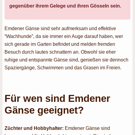
gegenüber ihrem Gelege und ihren Gösseln sein.
Emdener Gänse sind sehr aufmerksam und effektive
“Wachhunde”, da sie immer ein Auge darauf haben, wer
sich gerade im Garten befindet und melden fremden
Besuch durch lautes schnattern an. Obwohl sie eher
ruhige und entspannte Gänse sind, genießen sie dennoch
Spaziergänge, Schwimmen und das Grasen im Freien.
Für wen sind Emdener
Gänse geeignet?
Züchter und Hobbyhalter:
Emdener Gänse sind