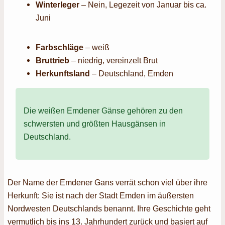
Winterleger
– Nein, Legezeit von Januar bis ca.
Juni
Farbschläge
– weiß
Bruttrieb
– niedrig, vereinzelt Brut
Herkunftsland
– Deutschland, Emden
Die weißen Emdener Gänse gehören zu den
schwersten und größten Hausgänsen in
Deutschland.
Der Name der Emdener Gans verrät schon viel über ihre
Herkunft: Sie ist nach der Stadt Emden im äußersten
Nordwesten Deutschlands benannt. Ihre Geschichte geht
vermutlich bis ins 13. Jahrhundert zurück und basiert auf