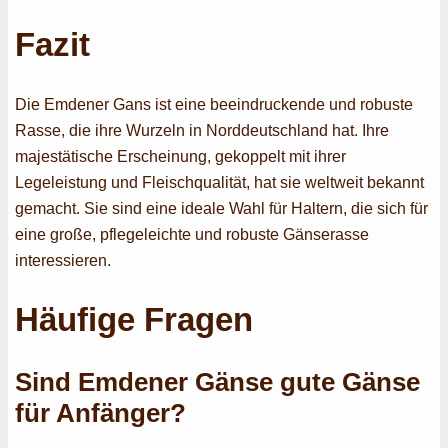
Fazit
Die Emdener Gans ist eine beeindruckende und robuste
Rasse, die ihre Wurzeln in Norddeutschland hat. Ihre
majestätische Erscheinung, gekoppelt mit ihrer
Legeleistung und Fleischqualität, hat sie weltweit bekannt
gemacht. Sie sind eine ideale Wahl für Haltern, die sich für
eine große, pflegeleichte und robuste Gänserasse
interessieren.
Häufige Fragen
Sind Emdener Gänse gute Gänse
für Anfänger?