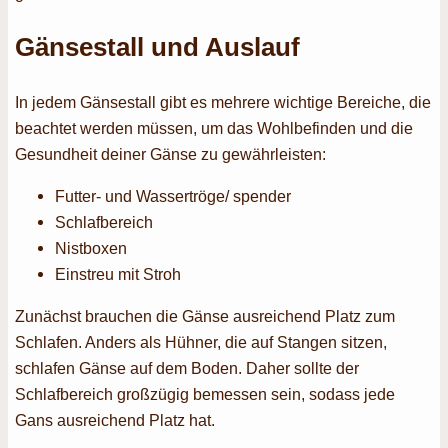
Gänsestall und Auslauf
In jedem Gänsestall gibt es mehrere wichtige Bereiche, die
beachtet werden müssen, um das Wohlbefinden und die
Gesundheit deiner Gänse zu gewährleisten:
Futter- und Wassertröge/ spender
Schlafbereich
Nistboxen
Einstreu mit Stroh
Zunächst brauchen die Gänse ausreichend Platz zum
Schlafen. Anders als Hühner, die auf Stangen sitzen,
schlafen Gänse auf dem Boden. Daher sollte der
Schlafbereich großzügig bemessen sein, sodass jede
Gans ausreichend Platz hat.