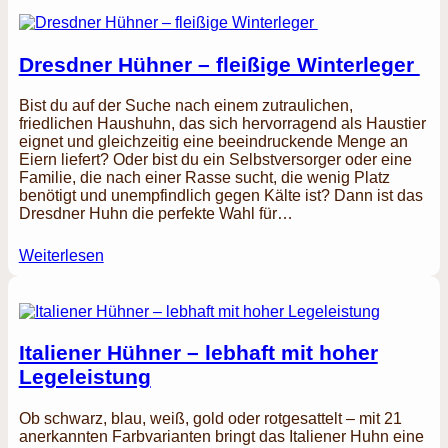
Dresdner Hühner – fleißige Winterleger
Bist du auf der Suche nach einem zutraulichen,
friedlichen Haushuhn, das sich hervorragend als Haustier
eignet und gleichzeitig eine beeindruckende Menge an
Eiern liefert? Oder bist du ein Selbstversorger oder eine
Familie, die nach einer Rasse sucht, die wenig Platz
benötigt und unempfindlich gegen Kälte ist? Dann ist das
Dresdner Huhn die perfekte Wahl für…
Weiterlesen
Italiener Hühner – lebhaft mit hoher
Legeleistung
Ob schwarz, blau, weiß, gold oder rotgesattelt – mit 21
anerkannten Farbvarianten bringt das Italiener Huhn eine