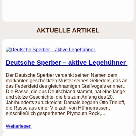
AKTUELLE ARTIKEL
Deutsche Sperber – aktive Legehühner
Der Deutsche Sperber verdankt seinen Namen dem
markanten gescheckten Muster seines Gefieders, das an
das Federkleid des gleichnamigen Greifvogels erinnert.
Die Rasse, die aus Deutschland stammt, hat eine lange
und stolze Geschichte, die bis zum Anfang des 20.
Jahrhunderts zurückreicht. Damals begann Otto Trieloff,
die Rasse aus einer Vielzahl von Hühnerrassen,
einschließlich gesperberten Plymouth Rock,…
Weiterlesen