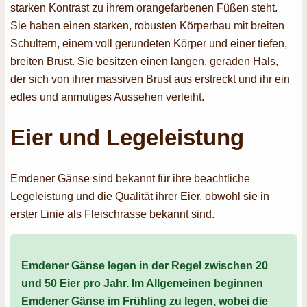
starken Kontrast zu ihrem orangefarbenen Füßen steht.
Sie haben einen starken, robusten Körperbau mit breiten
Schultern, einem voll gerundeten Körper und einer tiefen,
breiten Brust. Sie besitzen einen langen, geraden Hals,
der sich von ihrer massiven Brust aus erstreckt und ihr ein
edles und anmutiges Aussehen verleiht.
Eier und Legeleistung
Emdener Gänse sind bekannt für ihre beachtliche
Legeleistung und die Qualität ihrer Eier, obwohl sie in
erster Linie als Fleischrasse bekannt sind.
Emdener Gänse legen in der Regel zwischen 20
und 50 Eier pro Jahr. Im Allgemeinen beginnen
Emdener Gänse im Frühling zu legen, wobei die