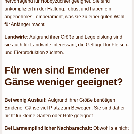
hervorragend für Hobbyzüchter geeignet. Sie sind
unkompliziert in der Haltung, robust und haben ein
angenehmes Temperament, was sie zu einer guten Wahl
für Anfänger macht.
Landwirte:
Aufgrund ihrer Größe und Legeleistung sind
sie auch für Landwirte interessant, die Geflügel für Fleisch-
und Eierproduktion züchten.
Für wen sind Emdener
Gänse weniger geeignet?
Bei wenig Auslauf:
Aufgrund ihrer Größe benötigen
Emdener Gänse viel Platz zum Bewegen. Sie sind daher
nicht für kleine Gärten oder Höfe geeignet.
Bei Lärmempfindlicher Nachbarschaft:
Obwohl sie nicht