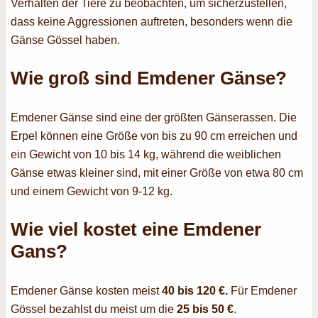
Verhalten der Tiere zu beobachten, um sicherzustellen,
dass keine Aggressionen auftreten, besonders wenn die
Gänse Gössel haben.
Wie groß sind Emdener Gänse?
Emdener Gänse sind eine der größten Gänserassen. Die
Erpel können eine Größe von bis zu 90 cm erreichen und
ein Gewicht von 10 bis 14 kg, während die weiblichen
Gänse etwas kleiner sind, mit einer Größe von etwa 80 cm
und einem Gewicht von 9-12 kg.
Wie viel kostet eine
Emdener
Gans
?
Emdener Gänse kosten meist
40 bis 120 €.
Für Emdener
Gössel bezahlst du meist um die
25 bis 50 €
.