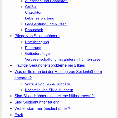
Aussehen und Charakter
Größe
Charakter
Lebenserwartung
Legeleistung und Nutzen
Robustheit
Pflege von Seidenhühnern
Unterbringung
Fütterung
Gefiederpflege
Vergesellschaftung mit anderen Hühnerrassen
Häufige Gesundheitsprobleme bei Silkies
Was sollte man bei der Haltung von Seidenhühnern
erwarten?
Vorteile von Silkie-Hühnern
Nachteile von Silkie-Hühnern
Sind Silkie-Hühner eine seltene Hühnerrasse?
Sind Seidenhühner teuer?
Woher stammen Seidenhühner?
Fazit