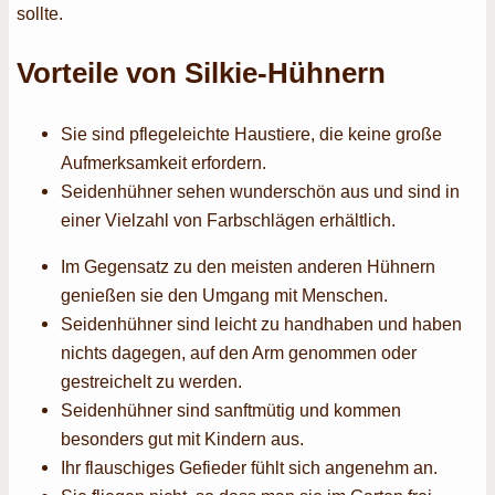
sollte.
Vorteile von Silkie-Hühnern
Sie sind pflegeleichte Haustiere, die keine große
Aufmerksamkeit erfordern.
Seidenhühner sehen wunderschön aus und sind in
einer Vielzahl von Farbschlägen erhältlich.
Im Gegensatz zu den meisten anderen Hühnern
genießen sie den Umgang mit Menschen.
Seidenhühner sind leicht zu handhaben und haben
nichts dagegen, auf den Arm genommen oder
gestreichelt zu werden.
Seidenhühner sind sanftmütig und kommen
besonders gut mit Kindern aus.
Ihr flauschiges Gefieder fühlt sich angenehm an.