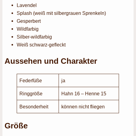
Lavendel
Splash (weiß mit silbergrauen Sprenkeln)
Gesperbert
Wildfarbig
Silber-wildfarbig
Weiß schwarz-gefleckt
Aussehen und Charakter
Federfüße
ja
Ringgröße
Hahn 16 – Henne 15
Besonderheit
können nicht fliegen
Größe