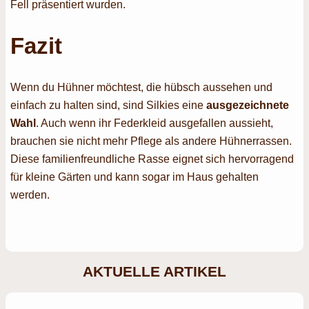
Fell präsentiert wurden.
Fazit
Wenn du Hühner möchtest, die hübsch aussehen und
einfach zu halten sind, sind Silkies eine
ausgezeichnete
Wahl
. Auch wenn ihr Federkleid ausgefallen aussieht,
brauchen sie nicht mehr Pflege als andere Hühnerrassen.
Diese familienfreundliche Rasse eignet sich hervorragend
für kleine Gärten und kann sogar im Haus gehalten
werden.
AKTUELLE ARTIKEL