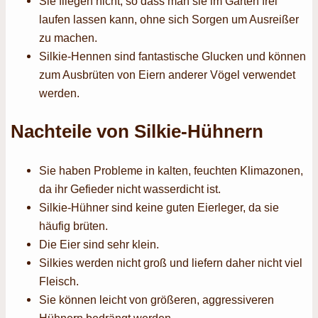
Sie fliegen nicht, so dass man sie im Garten frei
laufen lassen kann, ohne sich Sorgen um Ausreißer
zu machen.
Silkie-Hennen sind fantastische Glucken und können
zum Ausbrüten von Eiern anderer Vögel verwendet
werden.
Nachteile von Silkie-Hühnern
Sie haben Probleme in kalten, feuchten Klimazonen,
da ihr Gefieder nicht wasserdicht ist.
Silkie-Hühner sind keine guten Eierleger, da sie
häufig brüten.
Die Eier sind sehr klein.
Silkies werden nicht groß und liefern daher nicht viel
Fleisch.
Sie können leicht von größeren, aggressiveren