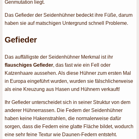
Genmutation liegt.
Das Gefieder der Seidenhühner bedeckt ihre Füße, darum
haben sie auf matschigen Untergrund schnell Probleme.
Gefieder
Das auffälligste der Seidenhühner Merkmal ist ihr
flauschiges Gefieder
, das fast wie ein Fell oder
Katzenhaare aussehen. Als diese Hühner zum ersten Mal
in Europa eingeführt wurden, wurden sie fälschlicherweise
als eine Kreuzung aus Hasen und Hühnern verkauft!
Ihr Gefieder unterscheidet sich in seiner Struktur von dem
anderer Hühnerrassen. Die Federn der Seidenhühner
haben keine Hakenstrahlen, die normalerweise dafür
sorgen, dass die Federn eine glatte Fläche bildet, wodurch
eine sehr feine Textur wie Daunen-Federn entsteht.