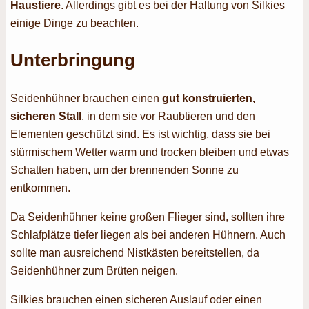
Haustiere
. Allerdings gibt es bei der Haltung von Silkies
einige Dinge zu beachten.
Unterbringung
Seidenhühner brauchen einen
gut konstruierten,
sicheren Stall
, in dem sie vor Raubtieren und den
Elementen geschützt sind. Es ist wichtig, dass sie bei
stürmischem Wetter warm und trocken bleiben und etwas
Schatten haben, um der brennenden Sonne zu
entkommen.
Da Seidenhühner keine großen Flieger sind, sollten ihre
Schlafplätze tiefer liegen als bei anderen Hühnern. Auch
sollte man ausreichend Nistkästen bereitstellen, da
Seidenhühner zum Brüten neigen.
Silkies brauchen einen sicheren Auslauf oder einen