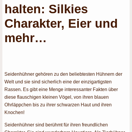
halten: Silkies
Charakter, Eier und
mehr…
Seidenhühner gehören zu den beliebtesten Hühnern der
Welt und sie sind sicherlich eine der einzigartigsten
Rassen. Es gibt eine Menge interessanter Fakten über
diese flauschigen kleinen Vögel, von ihren blauen
Ohrläppchen bis zu ihrer schwarzen Haut und ihren
Knochen!
Seidenhühner sind berühmt für ihren freundlichen