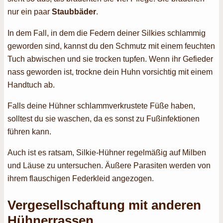
nur ein paar
Staubbäder
.
In dem Fall, in dem die Federn deiner Silkies schlammig
geworden sind, kannst du den Schmutz mit einem feuchten
Tuch abwischen und sie trocken tupfen. Wenn ihr Gefieder
nass geworden ist, trockne dein Huhn vorsichtig mit einem
Handtuch ab.
Falls deine Hühner schlammverkrustete Füße haben,
solltest du sie waschen, da es sonst zu Fußinfektionen
führen kann.
Auch ist es ratsam, Silkie-Hühner regelmäßig auf Milben
und Läuse zu untersuchen. Äußere Parasiten werden von
ihrem flauschigen Federkleid angezogen.
Vergesellschaftung mit anderen
Hühnerrassen