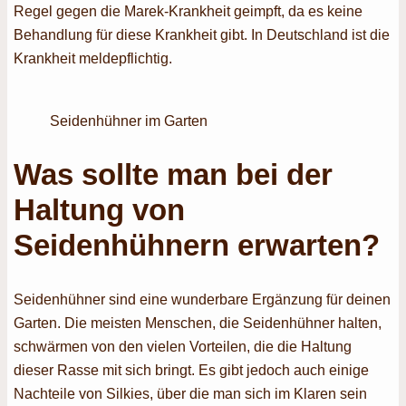
Regel gegen die Marek-Krankheit geimpft, da es keine
Behandlung für diese Krankheit gibt. In Deutschland ist die
Krankheit meldepflichtig.
Seidenhühner im Garten
Was sollte man bei der
Haltung von
Seidenhühnern erwarten?
Seidenhühner sind eine wunderbare Ergänzung für deinen
Garten. Die meisten Menschen, die Seidenhühner halten,
schwärmen von den vielen Vorteilen, die die Haltung
dieser Rasse mit sich bringt. Es gibt jedoch auch einige
Nachteile von Silkies, über die man sich im Klaren sein