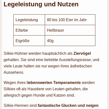
Legeleistung und Nutzen
Legeleistung
80 bis 100 Eier im Jahr
Eifarbe
Hellbraun
Eigröße
40g
Silkie-Hühner werden hauptsächlich als
Ziervögel
gehalten. Sie sind eine beliebte Ausstellungsrasse, und
viele Leute halten sie nur wegen ihres ästhetischen
Aussehens.
Wegen ihres l
iebenswerten Temperaments
werden
Silkies oft als Haustiere von Leuten gehalten, die
allergisch gegen Hunde und Katzen sind.
Silkie-Hennen sind
fantastische Glucken und neigen