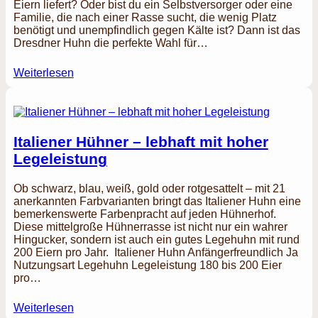
Eiern liefert? Oder bist du ein Selbstversorger oder eine
Familie, die nach einer Rasse sucht, die wenig Platz
benötigt und unempfindlich gegen Kälte ist? Dann ist das
Dresdner Huhn die perfekte Wahl für…
Weiterlesen
Italiener Hühner – lebhaft mit hoher
Legeleistung
Ob schwarz, blau, weiß, gold oder rotgesattelt – mit 21
anerkannten Farbvarianten bringt das Italiener Huhn eine
bemerkenswerte Farbenpracht auf jeden Hühnerhof.
Diese mittelgroße Hühnerrasse ist nicht nur ein wahrer
Hingucker, sondern ist auch ein gutes Legehuhn mit rund
200 Eiern pro Jahr. Italiener Huhn Anfängerfreundlich Ja
Nutzungsart Legehuhn Legeleistung 180 bis 200 Eier
pro…
Weiterlesen