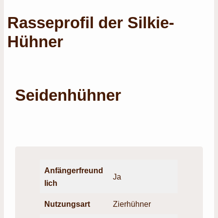
Rasseprofil der Silkie-
Hühner
Seidenhühner
Anfängerfreund
Ja
lich
Nutzungsart
Zierhühner