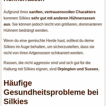
Aufgrund ihres
sanften, vertrauensvollen Charakters
kommen Silkies
sehr gut mit anderen Hühnerrassen
aus
. Sie können jedoch leicht von größeren, dominanteren
Hühnern bedrängt werden.
Wenn du eine gemischte Herde hast, solltest du deine
Silkies im Auge behalten, um sicherzustellen, dass sie
nicht von ihren Artgenossen schikaniert werden.
Rassen, die nicht aggressiv sind und sich gut für die
Haltung mit Silkies eignen, sind
Orpington und Sussex
.
Häufige
Gesundheitsprobleme bei
Silkies