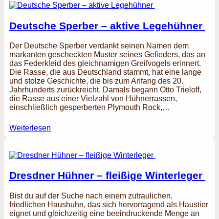
Deutsche Sperber – aktive Legehühner
Der Deutsche Sperber verdankt seinen Namen dem
markanten gescheckten Muster seines Gefieders, das an
das Federkleid des gleichnamigen Greifvogels erinnert.
Die Rasse, die aus Deutschland stammt, hat eine lange
und stolze Geschichte, die bis zum Anfang des 20.
Jahrhunderts zurückreicht. Damals begann Otto Trieloff,
die Rasse aus einer Vielzahl von Hühnerrassen,
einschließlich gesperberten Plymouth Rock,…
Weiterlesen
Dresdner Hühner – fleißige Winterleger
Bist du auf der Suche nach einem zutraulichen,
friedlichen Haushuhn, das sich hervorragend als Haustier
eignet und gleichzeitig eine beeindruckende Menge an