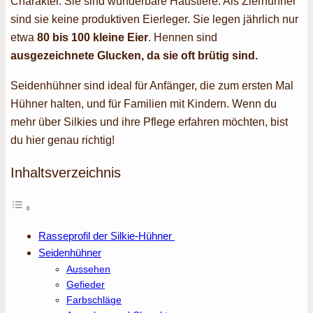
Charakter. Sie sind wunderbare Haustiere. Als Zierhühner
sind sie keine produktiven Eierleger. Sie legen jährlich nur
etwa
80 bis 100 kleine Eier
. Hennen sind
ausgezeichnete Glucken, da sie oft brütig sind.
Seidenhühner sind ideal für Anfänger, die zum ersten Mal
Hühner halten, und für Familien mit Kindern. Wenn du
mehr über Silkies und ihre Pflege erfahren möchten, bist
du hier genau richtig!
Inhaltsverzeichnis
Rasseprofil der Silkie-Hühner
Seidenhühner
Aussehen
Gefieder
Farbschläge