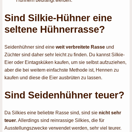
Hühnern bedrängt werden.
Sind Silkie-Hühner eine
seltene Hühnerrasse?
Seidenhühner sind eine
weit verbreitete Rasse
und
Züchter sind daher sehr leicht zu finden. Du kannst Silkie-
Eier oder Eintagsküken kaufen, um sie selbst aufzuziehen,
aber die bei weitem einfachste Methode ist, Hennen zu
kaufen und diese die Eier ausbrüten zu lassen.
Sind Seidenhühner teuer?
Da Silkies eine beliebte Rasse sind, sind sie
nicht sehr
teuer
. Allerdings sind reinrassige Silkies, die für
Ausstellungszwecke verwendet werden, sehr viel teurer.