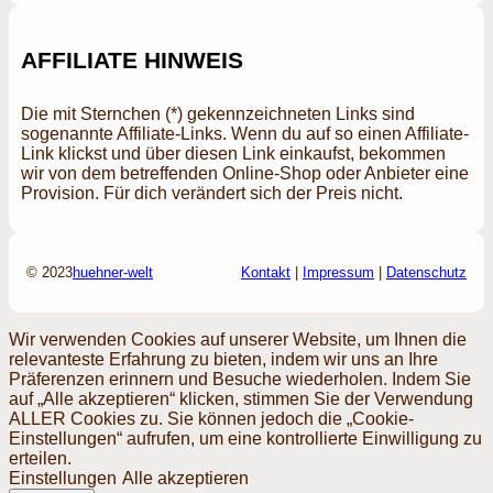
AFFILIATE HINWEIS
Die mit Sternchen (*) gekennzeichneten Links sind
sogenannte Affiliate-Links. Wenn du auf so einen Affiliate-
Link klickst und über diesen Link einkaufst, bekommen
wir von dem betreffenden Online-Shop oder Anbieter eine
Provision. Für dich verändert sich der Preis nicht.
© 2023
huehner-welt
Kontakt
|
Impressum
|
Datenschutz
Wir verwenden Cookies auf unserer Website, um Ihnen die
relevanteste Erfahrung zu bieten, indem wir uns an Ihre
Präferenzen erinnern und Besuche wiederholen. Indem Sie
auf „Alle akzeptieren“ klicken, stimmen Sie der Verwendung
ALLER Cookies zu. Sie können jedoch die „Cookie-
Einstellungen“ aufrufen, um eine kontrollierte Einwilligung zu
erteilen.
Einstellungen
Alle akzeptieren