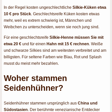
In der Regel kosten ungeschlechtliche
Silkie-Küken etwa
10
€
pro Stück
. Geschlechtsreife Küken kosten etwas
mehr, weil es extrem schwierig ist, Männchen und
Weibchen zu unterscheiden, wenn sie noch jung sind.
Für eine geschlechtsreife
Silkie-Henne müssen Sie mit
etwa 20
€
und für einen
Hahn mit 15
€
rechnen
. Weiße
und schwarze Silkies sind am weitesten verbreitet und am
billigsten. Für seltene Farben wie Blau, Rot und Splash
musst du meist mehr bezahlen.
Woher stammen
Seidenhühner?
Seidenhühner stammen ursprünglich aus
China und
Südostasien
. Der berühmte venezianische Entdecker