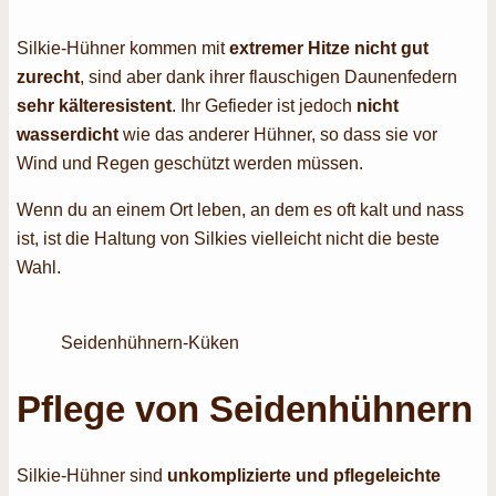
Silkie-Hühner kommen mit
extremer Hitze nicht gut
zurecht
, sind aber dank ihrer flauschigen Daunenfedern
sehr kälteresistent
. Ihr Gefieder ist jedoch
nicht
wasserdicht
wie das anderer Hühner, so dass sie vor
Wind und Regen geschützt werden müssen.
Wenn du an einem Ort leben, an dem es oft kalt und nass
ist, ist die Haltung von Silkies vielleicht nicht die beste
Wahl.
Seidenhühnern-Küken
Pflege von Seidenhühnern
Silkie-Hühner sind
unkomplizierte und pflegeleichte