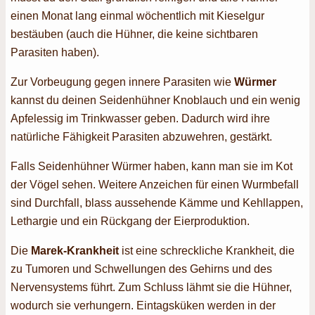
einen Monat lang einmal wöchentlich mit Kieselgur
bestäuben (auch die Hühner, die keine sichtbaren
Parasiten haben).
Zur Vorbeugung gegen innere Parasiten wie
Würmer
kannst du deinen Seidenhühner Knoblauch und ein wenig
Apfelessig im Trinkwasser geben. Dadurch wird ihre
natürliche Fähigkeit Parasiten abzuwehren, gestärkt.
Falls Seidenhühner Würmer haben, kann man sie im Kot
der Vögel sehen. Weitere Anzeichen für einen Wurmbefall
sind Durchfall, blass aussehende Kämme und Kehllappen,
Lethargie und ein Rückgang der Eierproduktion.
Die
Marek-Krankheit
ist eine schreckliche Krankheit, die
zu Tumoren und Schwellungen des Gehirns und des
Nervensystems führt. Zum Schluss lähmt sie die Hühner,
wodurch sie verhungern. Eintagsküken werden in der