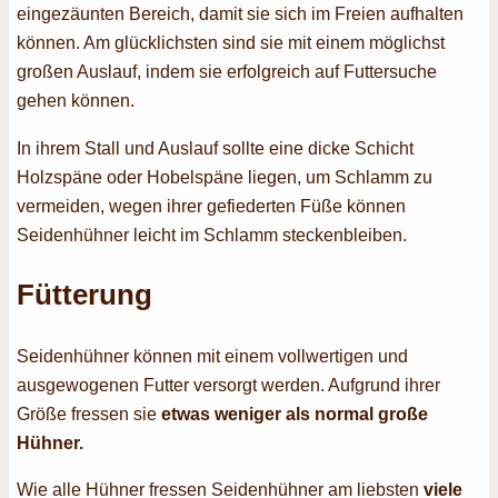
eingezäunten Bereich, damit sie sich im Freien aufhalten
können. Am glücklichsten sind sie mit einem möglichst
großen Auslauf, indem sie erfolgreich auf Futtersuche
gehen können.
In ihrem Stall und Auslauf sollte eine dicke Schicht
Holzspäne oder Hobelspäne liegen, um Schlamm zu
vermeiden, wegen ihrer gefiederten Füße können
Seidenhühner leicht im Schlamm steckenbleiben.
Fütterung
Seidenhühner können mit einem vollwertigen und
ausgewogenen Futter versorgt werden. Aufgrund ihrer
Größe fressen sie
etwas weniger als normal große
Hühner.
Wie alle Hühner fressen Seidenhühner am liebsten
viele