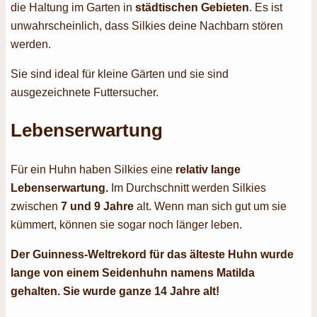
die Haltung im Garten in
städtischen Gebieten
. Es ist
unwahrscheinlich, dass Silkies deine Nachbarn stören
werden.
Sie sind ideal für kleine Gärten und sie sind
ausgezeichnete Futtersucher.
Lebenserwartung
Für ein Huhn haben Silkies eine
relativ lange
Lebenserwartung.
Im Durchschnitt werden Silkies
zwischen
7 und 9 Jahre
alt. Wenn man sich gut um sie
kümmert, können sie sogar noch länger leben.
Der Guinness-Weltrekord für das älteste Huhn wurde
lange von einem Seidenhuhn namens Matilda
gehalten. Sie wurde ganze 14 Jahre alt!