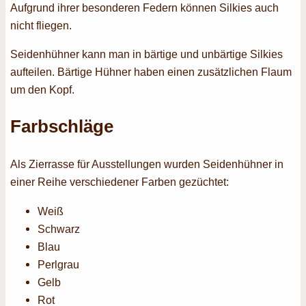
Aufgrund ihrer besonderen Federn können Silkies auch
nicht fliegen.
Seidenhühner kann man in bärtige und unbärtige Silkies
aufteilen. Bärtige Hühner haben einen zusätzlichen Flaum
um den Kopf.
Farbschläge
Als Zierrasse für Ausstellungen wurden Seidenhühner in
einer Reihe verschiedener Farben gezüchtet:
Weiß
Schwarz
Blau
Perlgrau
Gelb
Rot