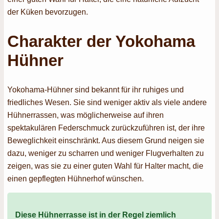
der Küken bevorzugen.
Charakter der Yokohama
Hühner
Yokohama-Hühner sind bekannt für ihr ruhiges und
friedliches Wesen. Sie sind weniger aktiv als viele andere
Hühnerrassen, was möglicherweise auf ihren
spektakulären Federschmuck zurückzuführen ist, der ihre
Beweglichkeit einschränkt. Aus diesem Grund neigen sie
dazu, weniger zu scharren und weniger Flugverhalten zu
zeigen, was sie zu einer guten Wahl für Halter macht, die
einen gepflegten Hühnerhof wünschen.
Diese Hühnerrasse ist in der Regel ziemlich