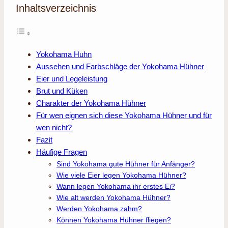
Inhaltsverzeichnis
Yokohama Huhn
Aussehen und Farbschläge der Yokohama Hühner
Eier und Legeleistung
Brut und Küken
Charakter der Yokohama Hühner
Für wen eignen sich diese Yokohama Hühner und für
wen nicht?
Fazit
Häufige Fragen
Sind Yokohama gute Hühner für Anfänger?
Wie viele Eier legen Yokohama Hühner?
Wann legen Yokohama ihr erstes Ei?
Wie alt werden Yokohama Hühner?
Werden Yokohama zahm?
Können Yokohama Hühner fliegen?