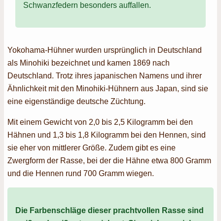
Schwanzfedern besonders auffallen.
Yokohama-Hühner wurden ursprünglich in Deutschland
als Minohiki bezeichnet und kamen 1869 nach
Deutschland. Trotz ihres japanischen Namens und ihrer
Ähnlichkeit mit den Minohiki-Hühnern aus Japan, sind sie
eine eigenständige deutsche Züchtung.
Mit einem Gewicht von 2,0 bis 2,5 Kilogramm bei den
Hähnen und 1,3 bis 1,8 Kilogramm bei den Hennen, sind
sie eher von mittlerer Größe. Zudem gibt es eine
Zwergform der Rasse, bei der die Hähne etwa 800 Gramm
und die Hennen rund 700 Gramm wiegen.
Die Farbenschläge dieser prachtvollen Rasse sind