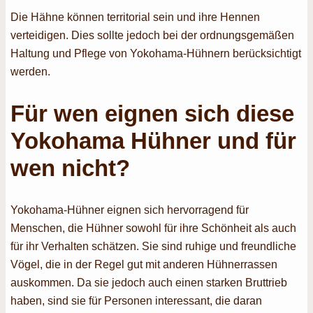
Die Hähne können territorial sein und ihre Hennen
verteidigen. Dies sollte jedoch bei der ordnungsgemäßen
Haltung und Pflege von Yokohama-Hühnern berücksichtigt
werden.
Für wen eignen sich diese
Yokohama Hühner und für
wen nicht?
Yokohama-Hühner eignen sich hervorragend für
Menschen, die Hühner sowohl für ihre Schönheit als auch
für ihr Verhalten schätzen. Sie sind ruhige und freundliche
Vögel, die in der Regel gut mit anderen Hühnerrassen
auskommen. Da sie jedoch auch einen starken Bruttrieb
haben, sind sie für Personen interessant, die daran