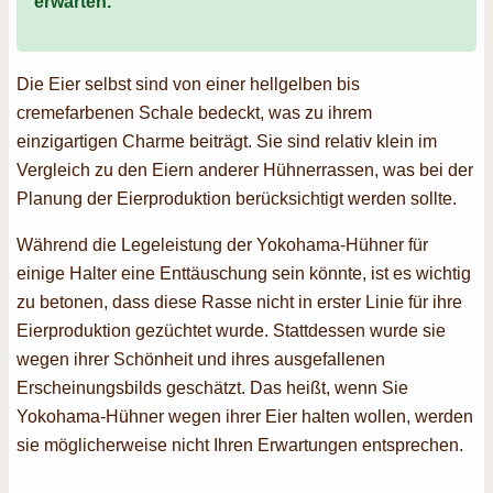
erwarten.
Die Eier selbst sind von einer hellgelben bis
cremefarbenen Schale bedeckt, was zu ihrem
einzigartigen Charme beiträgt. Sie sind relativ klein im
Vergleich zu den Eiern anderer Hühnerrassen, was bei der
Planung der Eierproduktion berücksichtigt werden sollte.
Während die Legeleistung der Yokohama-Hühner für
einige Halter eine Enttäuschung sein könnte, ist es wichtig
zu betonen, dass diese Rasse nicht in erster Linie für ihre
Eierproduktion gezüchtet wurde. Stattdessen wurde sie
wegen ihrer Schönheit und ihres ausgefallenen
Erscheinungsbilds geschätzt. Das heißt, wenn Sie
Yokohama-Hühner wegen ihrer Eier halten wollen, werden
sie möglicherweise nicht Ihren Erwartungen entsprechen.