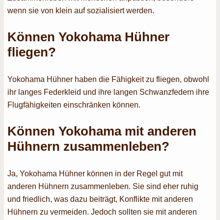
wenn sie von klein auf sozialisiert werden.
Können Yokohama Hühner
fliegen?
Yokohama Hühner haben die Fähigkeit zu fliegen, obwohl
ihr langes Federkleid und ihre langen Schwanzfedern ihre
Flugfähigkeiten einschränken können.
Können Yokohama mit anderen
Hühnern zusammenleben?
Ja, Yokohama Hühner können in der Regel gut mit
anderen Hühnern zusammenleben. Sie sind eher ruhig
und friedlich, was dazu beiträgt, Konflikte mit anderen
Hühnern zu vermeiden. Jedoch sollten sie mit anderen