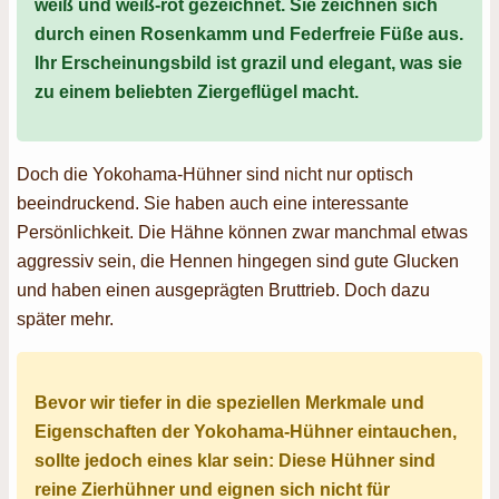
weiß und weiß-rot gezeichnet. Sie zeichnen sich
durch einen Rosenkamm und Federfreie Füße aus.
Ihr Erscheinungsbild ist grazil und elegant, was sie
zu einem beliebten Ziergeflügel macht.
Doch die Yokohama-Hühner sind nicht nur optisch
beeindruckend. Sie haben auch eine interessante
Persönlichkeit. Die Hähne können zwar manchmal etwas
aggressiv sein, die Hennen hingegen sind gute Glucken
und haben einen ausgeprägten Bruttrieb. Doch dazu
später mehr.
Bevor wir tiefer in die speziellen Merkmale und
Eigenschaften der Yokohama-Hühner eintauchen,
sollte jedoch eines klar sein: Diese Hühner sind
reine Zierhühner und eignen sich nicht für