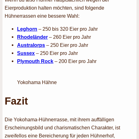
Eierproduktion halten möchten, sind folgende
Hühnerrassen eine bessere Wahl:
Leghorn
– 250 bis 320 Eier pro Jahr
Rhodeländer
– 260 Eier pro Jahr
Australorps
– 250 Eier pro Jahr
Sussex
– 250 Eier pro Jahr
Plymouth Rock
– 200 Eier pro Jahr
Yokohama Hähne
Fazit
Die Yokohama-Hühnerrasse, mit ihrem auffälligen
Erscheinungsbild und charismatischen Charakter, ist
zweifellos eine Bereicherung für jeden Hühnerhof,