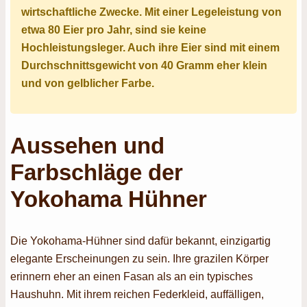
wirtschaftliche Zwecke. Mit einer Legeleistung von
etwa 80 Eier pro Jahr, sind sie keine
Hochleistungsleger. Auch ihre Eier sind mit einem
Durchschnittsgewicht von 40 Gramm eher klein
und von gelblicher Farbe.
Aussehen und
Farbschläge der
Yokohama Hühner
Die Yokohama-Hühner sind dafür bekannt, einzigartig
elegante Erscheinungen zu sein. Ihre grazilen Körper
erinnern eher an einen Fasan als an ein typisches
Haushuhn. Mit ihrem reichen Federkleid, auffälligen,