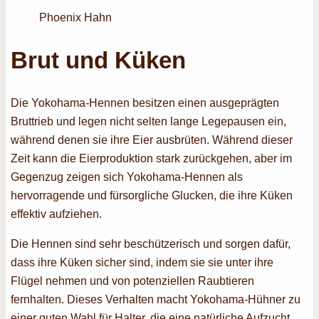
Phoenix Hahn
Brut und Küken
Die Yokohama-Hennen besitzen einen ausgeprägten
Bruttrieb und legen nicht selten lange Legepausen ein,
während denen sie ihre Eier ausbrüten. Während dieser
Zeit kann die Eierproduktion stark zurückgehen, aber im
Gegenzug zeigen sich Yokohama-Hennen als
hervorragende und fürsorgliche Glucken, die ihre Küken
effektiv aufziehen.
Die Hennen sind sehr beschützerisch und sorgen dafür,
dass ihre Küken sicher sind, indem sie sie unter ihre
Flügel nehmen und von potenziellen Raubtieren
fernhalten. Dieses Verhalten macht Yokohama-Hühner zu
einer guten Wahl für Halter, die eine natürliche Aufzucht