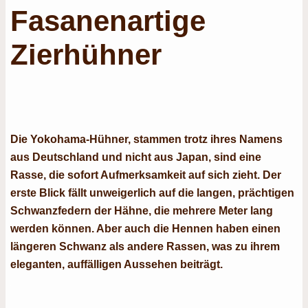
Fasanenartige
Zierhühner
Die Yokohama-Hühner, stammen trotz ihres Namens
aus Deutschland und nicht aus Japan, sind eine
Rasse, die sofort Aufmerksamkeit auf sich zieht. Der
erste Blick fällt unweigerlich auf die langen, prächtigen
Schwanzfedern der Hähne, die mehrere Meter lang
werden können. Aber auch die Hennen haben einen
längeren Schwanz als andere Rassen, was zu ihrem
eleganten, auffälligen Aussehen beiträgt.