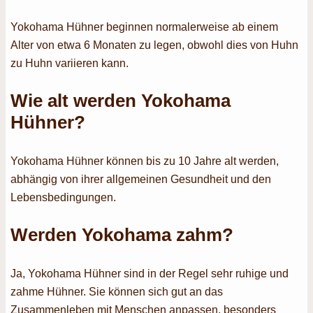
Yokohama Hühner beginnen normalerweise ab einem
Alter von etwa 6 Monaten zu legen, obwohl dies von Huhn
zu Huhn variieren kann.
Wie alt werden Yokohama
Hühner?
Yokohama Hühner können bis zu 10 Jahre alt werden,
abhängig von ihrer allgemeinen Gesundheit und den
Lebensbedingungen.
Werden Yokohama zahm?
Ja, Yokohama Hühner sind in der Regel sehr ruhige und
zahme Hühner. Sie können sich gut an das
Zusammenleben mit Menschen anpassen, besonders