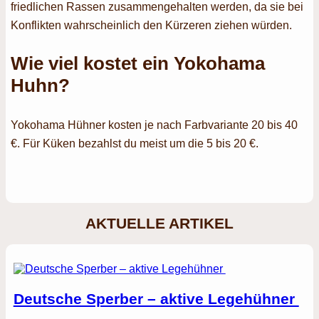
friedlichen Rassen zusammengehalten werden, da sie bei
Konflikten wahrscheinlich den Kürzeren ziehen würden.
Wie viel kostet ein
Yokohama
Huhn
?
Yokohama Hühner kosten je nach Farbvariante 20 bis 40
€. Für Küken bezahlst du meist um die 5 bis 20 €.
AKTUELLE ARTIKEL
Deutsche Sperber – aktive Legehühner