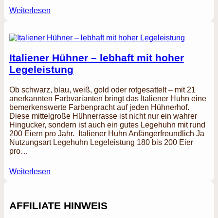
Weiterlesen
Italiener Hühner – lebhaft mit hoher
Legeleistung
Ob schwarz, blau, weiß, gold oder rotgesattelt – mit 21
anerkannten Farbvarianten bringt das Italiener Huhn eine
bemerkenswerte Farbenpracht auf jeden Hühnerhof.
Diese mittelgroße Hühnerrasse ist nicht nur ein wahrer
Hingucker, sondern ist auch ein gutes Legehuhn mit rund
200 Eiern pro Jahr. Italiener Huhn Anfängerfreundlich Ja
Nutzungsart Legehuhn Legeleistung 180 bis 200 Eier
pro…
Weiterlesen
AFFILIATE HINWEIS