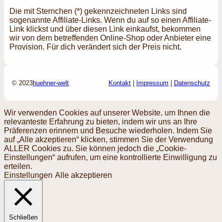
Die mit Sternchen (*) gekennzeichneten Links sind
sogenannte Affiliate-Links. Wenn du auf so einen Affiliate-
Link klickst und über diesen Link einkaufst, bekommen
wir von dem betreffenden Online-Shop oder Anbieter eine
Provision. Für dich verändert sich der Preis nicht.
© 2023
huehner-welt
Kontakt
|
Impressum
|
Datenschutz
Wir verwenden Cookies auf unserer Website, um Ihnen die
relevanteste Erfahrung zu bieten, indem wir uns an Ihre
Präferenzen erinnern und Besuche wiederholen. Indem Sie
auf „Alle akzeptieren“ klicken, stimmen Sie der Verwendung
ALLER Cookies zu. Sie können jedoch die „Cookie-
Einstellungen“ aufrufen, um eine kontrollierte Einwilligung zu
erteilen.
Einstellungen
Alle akzeptieren
Schließen