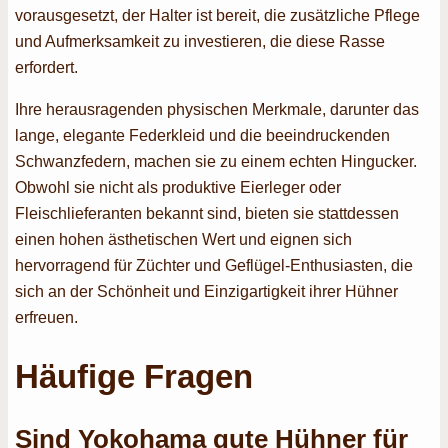
vorausgesetzt, der Halter ist bereit, die zusätzliche Pflege
und Aufmerksamkeit zu investieren, die diese Rasse
erfordert.
Ihre herausragenden physischen Merkmale, darunter das
lange, elegante Federkleid und die beeindruckenden
Schwanzfedern, machen sie zu einem echten Hingucker.
Obwohl sie nicht als produktive Eierleger oder
Fleischlieferanten bekannt sind, bieten sie stattdessen
einen hohen ästhetischen Wert und eignen sich
hervorragend für Züchter und Geflügel-Enthusiasten, die
sich an der Schönheit und Einzigartigkeit ihrer Hühner
erfreuen.
Häufige Fragen
Sind Yokohama gute Hühner für