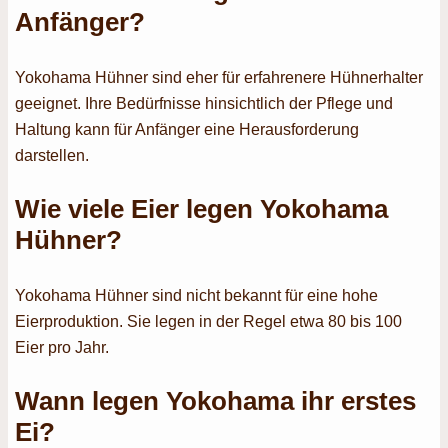
Anfänger?
Yokohama Hühner sind eher für erfahrenere Hühnerhalter
geeignet. Ihre Bedürfnisse hinsichtlich der Pflege und
Haltung kann für Anfänger eine Herausforderung
darstellen.
Wie viele Eier legen Yokohama
Hühner?
Yokohama Hühner sind nicht bekannt für eine hohe
Eierproduktion. Sie legen in der Regel etwa 80 bis 100
Eier pro Jahr.
Wann legen Yokohama ihr erstes
Ei?