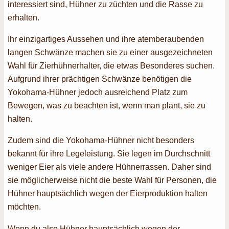
interessiert sind, Hühner zu züchten und die Rasse zu
erhalten.
Ihr einzigartiges Aussehen und ihre atemberaubenden
langen Schwänze machen sie zu einer ausgezeichneten
Wahl für Zierhühnerhalter, die etwas Besonderes suchen.
Aufgrund ihrer prächtigen Schwänze benötigen die
Yokohama-Hühner jedoch ausreichend Platz zum
Bewegen, was zu beachten ist, wenn man plant, sie zu
halten.
Zudem sind die Yokohama-Hühner nicht besonders
bekannt für ihre Legeleistung. Sie legen im Durchschnitt
weniger Eier als viele andere Hühnerrassen. Daher sind
sie möglicherweise nicht die beste Wahl für Personen, die
Hühner hauptsächlich wegen der Eierproduktion halten
möchten.
Wenn du also Hühner hauptsächlich wegen der