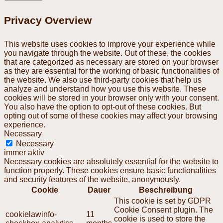
Privacy Overview
This website uses cookies to improve your experience while
you navigate through the website. Out of these, the cookies
that are categorized as necessary are stored on your browser
as they are essential for the working of basic functionalities of
the website. We also use third-party cookies that help us
analyze and understand how you use this website. These
cookies will be stored in your browser only with your consent.
You also have the option to opt-out of these cookies. But
opting out of some of these cookies may affect your browsing
experience.
Necessary
Necessary
immer aktiv
Necessary cookies are absolutely essential for the website to
function properly. These cookies ensure basic functionalities
and security features of the website, anonymously.
Cookie
Dauer
Beschreibung
This cookie is set by GDPR
Cookie Consent plugin. The
cookielawinfo-
11
cookie is used to store the