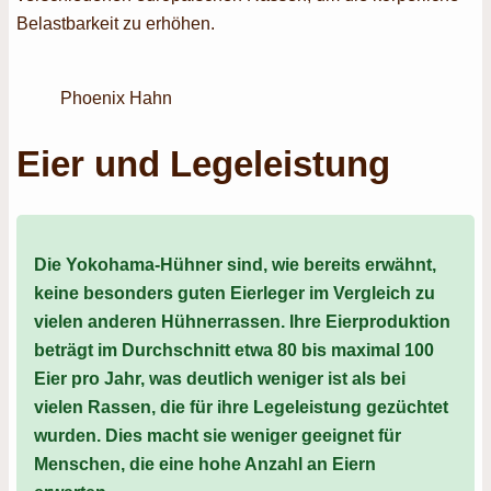
Belastbarkeit zu erhöhen.
Phoenix Hahn
Eier und Legeleistung
Die Yokohama-Hühner sind, wie bereits erwähnt,
keine besonders guten Eierleger im Vergleich zu
vielen anderen Hühnerrassen. Ihre Eierproduktion
beträgt im Durchschnitt etwa 80 bis maximal 100
Eier pro Jahr, was deutlich weniger ist als bei
vielen Rassen, die für ihre Legeleistung gezüchtet
wurden. Dies macht sie weniger geeignet für
Menschen, die eine hohe Anzahl an Eiern