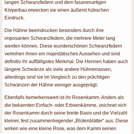
langen Schwanzfedern und dem fasanenartigen
Körperbau erwecken sie einen äußerst hübschen
Eindruck.
Die Hähne beeindrucken besonders durch ihre
imposanten Schwanzfedern, die mehrere Meter lang
werden können. Diese wunderschönen Schwanzfedern
verleihen ihnen ein majestätisches Aussehen und sind
definitiv ihr auffälligstes Merkmal. Die Hennen haben auch
längere Schwänze als viele andere Hühnerrassen,
allerdings sind sie im Vergleich zu den prächtigen
Schwänzen der Hähne weniger ausgeprägt.
Ebenfalls bemerkenswert ist ihr Rosenkamm. Anders als
die bekannten Einfach- oder Erbsenkämme, zeichnet sich
der Rosenkamm durch seine breite Basis und die Vielzahl
kleiner, fest zusammenliegender „Blütenblätter“ aus. Diese
wirken wie eine kleine Rose, was dem Kamm seinen