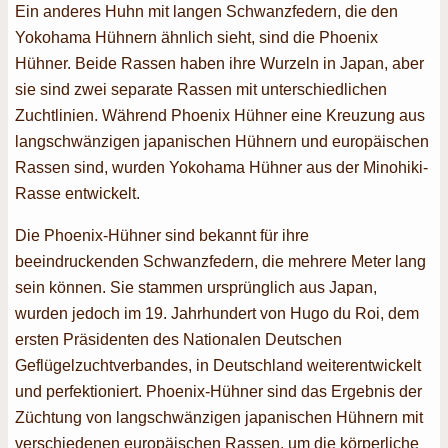
Ein anderes Huhn mit langen Schwanzfedern, die den
Yokohama Hühnern ähnlich sieht, sind die Phoenix
Hühner. Beide Rassen haben ihre Wurzeln in Japan, aber
sie sind zwei separate Rassen mit unterschiedlichen
Zuchtlinien. Während Phoenix Hühner eine Kreuzung aus
langschwänzigen japanischen Hühnern und europäischen
Rassen sind, wurden Yokohama Hühner aus der Minohiki-
Rasse entwickelt.
Die Phoenix-Hühner sind bekannt für ihre
beeindruckenden Schwanzfedern, die mehrere Meter lang
sein können. Sie stammen ursprünglich aus Japan,
wurden jedoch im 19. Jahrhundert von Hugo du Roi, dem
ersten Präsidenten des Nationalen Deutschen
Geflügelzuchtverbandes, in Deutschland weiterentwickelt
und perfektioniert. Phoenix-Hühner sind das Ergebnis der
Züchtung von langschwänzigen japanischen Hühnern mit
verschiedenen europäischen Rassen, um die körperliche