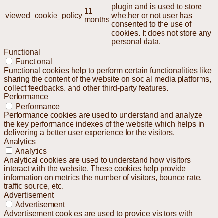
plugin and is used to store
11
viewed_cookie_policy
whether or not user has
months
consented to the use of
cookies. It does not store any
personal data.
Functional
Functional
Functional cookies help to perform certain functionalities like
sharing the content of the website on social media platforms,
collect feedbacks, and other third-party features.
Performance
Performance
Performance cookies are used to understand and analyze
the key performance indexes of the website which helps in
delivering a better user experience for the visitors.
Analytics
Analytics
Analytical cookies are used to understand how visitors
interact with the website. These cookies help provide
information on metrics the number of visitors, bounce rate,
traffic source, etc.
Advertisement
Advertisement
Advertisement cookies are used to provide visitors with