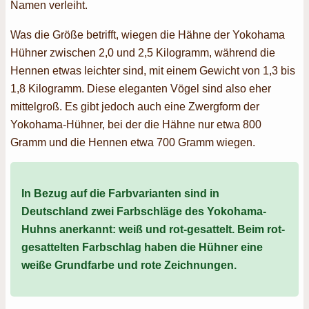
Namen verleiht.
Was die Größe betrifft, wiegen die Hähne der Yokohama
Hühner zwischen 2,0 und 2,5 Kilogramm, während die
Hennen etwas leichter sind, mit einem Gewicht von 1,3 bis
1,8 Kilogramm. Diese eleganten Vögel sind also eher
mittelgroß. Es gibt jedoch auch eine Zwergform der
Yokohama-Hühner, bei der die Hähne nur etwa 800
Gramm und die Hennen etwa 700 Gramm wiegen.
In Bezug auf die Farbvarianten sind in
Deutschland zwei Farbschläge des Yokohama-
Huhns anerkannt: weiß und rot-gesattelt. Beim rot-
gesattelten Farbschlag haben die Hühner eine
weiße Grundfarbe und rote Zeichnungen.