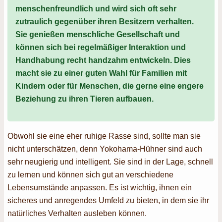
menschenfreundlich und wird sich oft sehr
zutraulich gegenüber ihren Besitzern verhalten.
Sie genießen menschliche Gesellschaft und
können sich bei regelmäßiger Interaktion und
Handhabung recht handzahm entwickeln. Dies
macht sie zu einer guten Wahl für Familien mit
Kindern oder für Menschen, die gerne eine engere
Beziehung zu ihren Tieren aufbauen.
Obwohl sie eine eher ruhige Rasse sind, sollte man sie
nicht unterschätzen, denn Yokohama-Hühner sind auch
sehr neugierig und intelligent. Sie sind in der Lage, schnell
zu lernen und können sich gut an verschiedene
Lebensumstände anpassen. Es ist wichtig, ihnen ein
sicheres und anregendes Umfeld zu bieten, in dem sie ihr
natürliches Verhalten ausleben können.